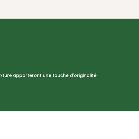
exture apporteront une touche d'originalité