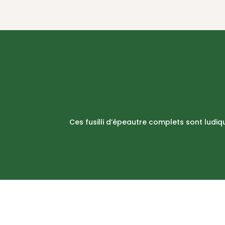
Ces fusilli d’épeautre complets sont ludiq