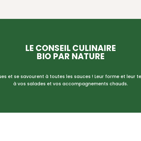
LE CONSEIL CULINAIRE
BIO PAR NATURE
ues et se savourent à toutes les sauces ! Leur forme et leur t
à vos salades et vos accompagnements chauds.