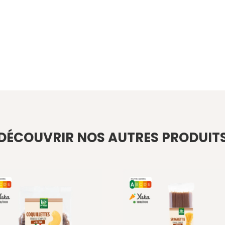
DÉCOUVRIR NOS AUTRES PRODUIT