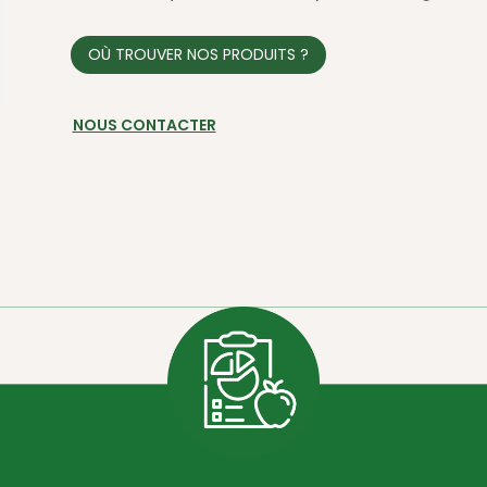
OÙ TROUVER NOS PRODUITS ?
NOUS CONTACTER