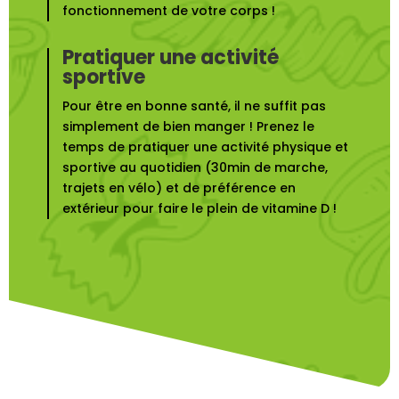
fonctionnement de votre corps !
Pratiquer une activité
sportive
Pour être en bonne santé, il ne suffit pas
simplement de bien manger ! Prenez le
temps de pratiquer une activité physique et
sportive au quotidien (30min de marche,
trajets en vélo) et de préférence en
extérieur pour faire le plein de vitamine D !