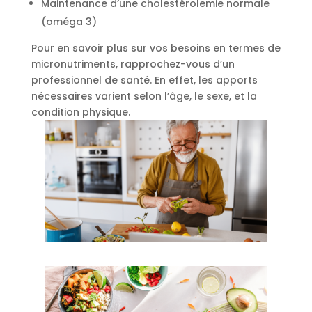
Maintenance d’une
cholestérolemie normale
(oméga 3)
Pour en savoir plus sur vos besoins en termes de
micronutriments, rapprochez-vous d’un
professionnel de santé. En effet, les apports
nécessaires varient selon l’âge, le sexe, et la
condition physique.