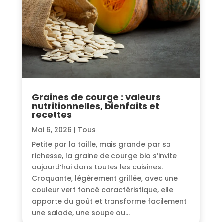
Graines de courge : valeurs
nutritionnelles, bienfaits et
recettes
Mai 6, 2026
|
Tous
Petite par la taille, mais grande par sa
richesse, la graine de courge bio s’invite
aujourd’hui dans toutes les cuisines.
Croquante, légèrement grillée, avec une
couleur vert foncé caractéristique, elle
apporte du goût et transforme facilement
une salade, une soupe ou...