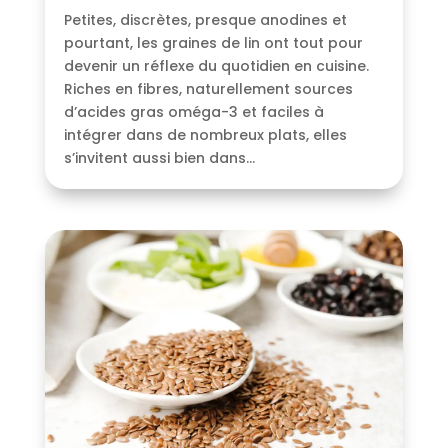
Petites, discrètes, presque anodines et
pourtant, les graines de lin ont tout pour
devenir un réflexe du quotidien en cuisine.
Riches en fibres, naturellement sources
d’acides gras oméga-3 et faciles à
intégrer dans de nombreux plats, elles
s’invitent aussi bien dans...