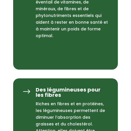
éventail de vitamines, de
minéraux, de fibres et de
phytonutriments essentiels qui
aident à rester en bonne santé et
à maintenir un poids de forme
optimal.
Des légumineuses pour
$
les fibres
Riches en fibres et en protéines,
les légumineuses permettent de
diminuer l’absorption des
graisses et du cholestérol.
Attention, elles doivent être