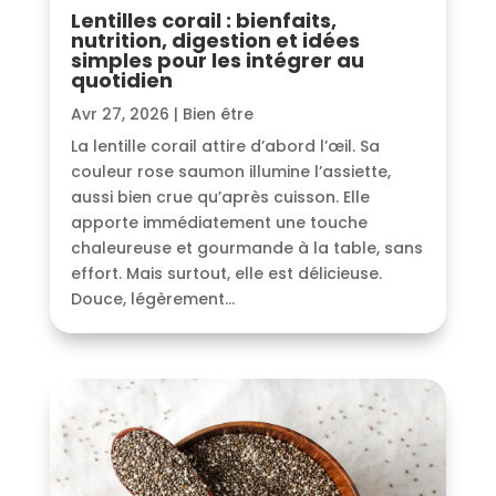
Lentilles corail : bienfaits,
nutrition, digestion et idées
simples pour les intégrer au
quotidien
Avr 27, 2026
|
Bien être
La lentille corail attire d’abord l’œil. Sa
couleur rose saumon illumine l’assiette,
aussi bien crue qu’après cuisson. Elle
apporte immédiatement une touche
chaleureuse et gourmande à la table, sans
effort. Mais surtout, elle est délicieuse.
Douce, légèrement...