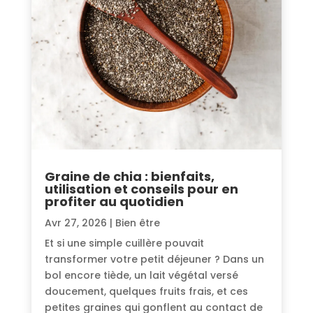
Graine de chia : bienfaits,
utilisation et conseils pour en
profiter au quotidien
Avr 27, 2026
|
Bien être
Et si une simple cuillère pouvait
transformer votre petit déjeuner ? Dans un
bol encore tiède, un lait végétal versé
doucement, quelques fruits frais, et ces
petites graines qui gonflent au contact de