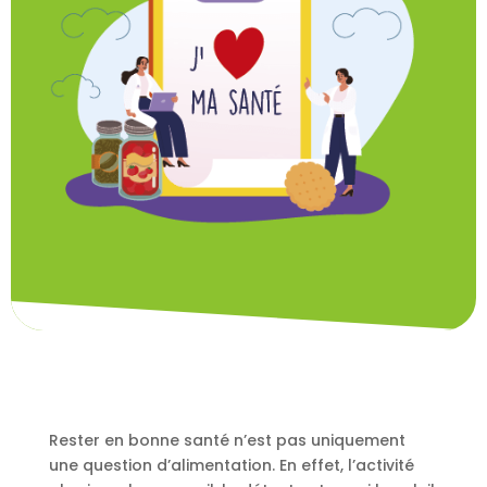
Rester en bonne santé n’est pas uniquement
une question d’alimentation. En effet, l’activité