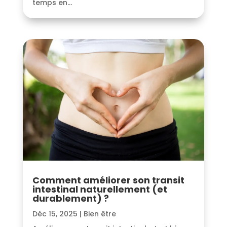
temps en...
Comment améliorer son transit
intestinal naturellement (et
durablement) ?
Déc 15, 2025
|
Bien être