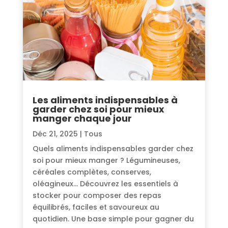
Les aliments indispensables à
garder chez soi pour mieux
manger chaque jour
Déc 21, 2025
|
Tous
Quels aliments indispensables garder chez
soi pour mieux manger ? Légumineuses,
céréales complètes, conserves,
oléagineux… Découvrez les essentiels à
stocker pour composer des repas
équilibrés, faciles et savoureux au
quotidien. Une base simple pour gagner du