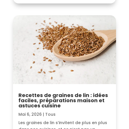
Recettes de graines de lin : idées
faciles, préparations maison et
astuces cuisine
Mai 6, 2026
|
Tous
Les graines de lin s’invitent de plus en plus