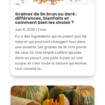
Graines de lin brun ou doré :
différences, bienfaits et
comment bien les choisir ?
Juin 8, 2026
|
Tous
Il y a des ingrédients qui ne paient pas de
mine et qui pourtant changent tout dans
une assiette. Les graines de lin font partie
de ceux-là. Une simple cuillère ajoutée
dans un yaourt, une pâte à pain ou une
soupe, et c’est toute la texture qui évolue,
tout comme la...