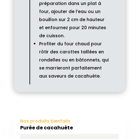
préparation dans un plat à
four, ajouter de l’eau ou un
bouillon sur 2 cm de hauteur
et enfournez pour 20 minutes
de cuisson.
Profiter du four chaud pour
rôtir des carottes taillées en
rondelles ou en bâtonnets, qui
se marrieront parfaitement
aux saveurs de cacahuète.
Nos produits bienfaits
Purée de cacahuète