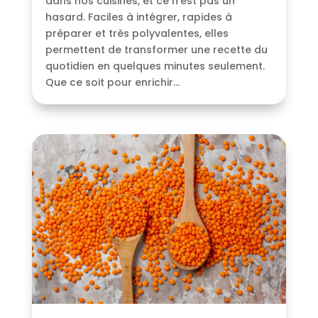
dans nos cuisines, et ce n’est pas un
hasard. Faciles à intégrer, rapides à
préparer et très polyvalentes, elles
permettent de transformer une recette du
quotidien en quelques minutes seulement.
Que ce soit pour enrichir...