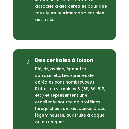
associés à des céréales pour que
tous leurs nutriments soient bien
assimilés !
Des céréales à foison
$
Blé, riz, avoine, épeautre,
sarrasin,etc. Les variétés de
céréales sont nombreuses !
Riches en vitamines B (B9, B6, B12,
etc) et représentent une
excellente source de protéines
lorsqu’elles sont associées à des
légumineuses,
aux fruits à coque
ou aux algues.