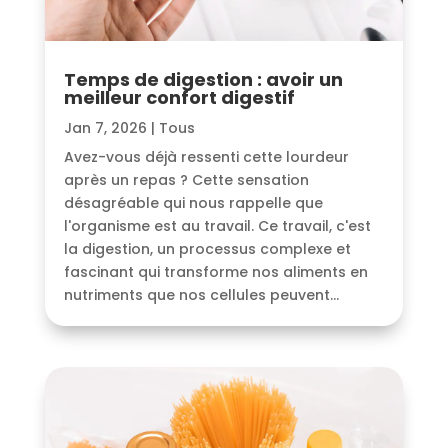
Temps de digestion : avoir un
meilleur confort digestif
Jan 7, 2026
|
Tous
Avez-vous déjà ressenti cette lourdeur
après un repas ? Cette sensation
désagréable qui nous rappelle que
l'organisme est au travail. Ce travail, c'est
la digestion, un processus complexe et
fascinant qui transforme nos aliments en
nutriments que nos cellules peuvent...