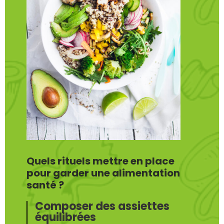
Quels rituels mettre en place
pour garder une alimentation
santé ?
Composer des assiettes
équilibrées