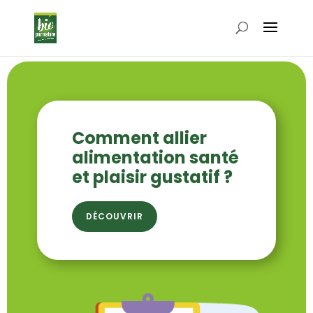
Comment allier
alimentation santé
et plaisir gustatif ?
DÉCOUVRIR