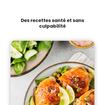
Des recettes santé et sans
culpabilité