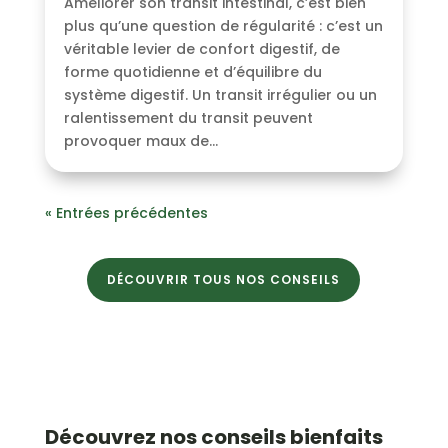
Améliorer son transit intestinal, c’est bien
plus qu’une question de régularité : c’est un
véritable levier de confort digestif, de
forme quotidienne et d’équilibre du
système digestif. Un transit irrégulier ou un
ralentissement du transit peuvent
provoquer maux de...
« Entrées précédentes
DÉCOUVRIR TOUS NOS CONSEILS
Découvrez nos conseils bienfaits