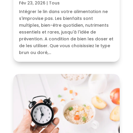
Fév 23, 2026
|
Tous
Intégrer le lin dans votre alimentation ne
s'improvise pas. Les bienfaits sont
multiples, bien-être quotidien, nutriments
essentiels et rares, jusqu'à l'idée de
prévention. A condition de bien les doser et
de les utiliser. Que vous choisissiez le type
brun ou doré,...