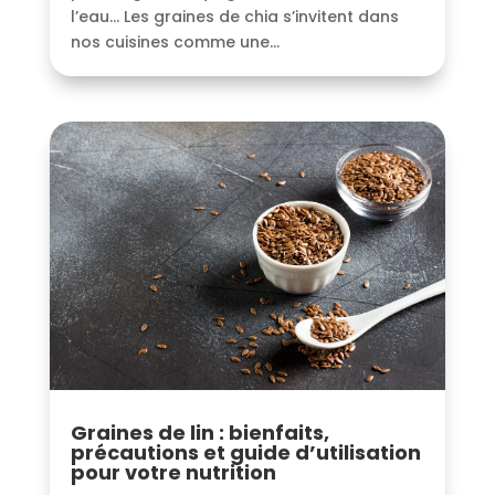
l’eau… Les graines de chia s’invitent dans
nos cuisines comme une...
Graines de lin : bienfaits,
précautions et guide d’utilisation
pour votre nutrition