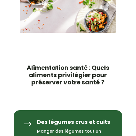
Alimentation santé : Quels
aliments privilégier pour
préserver votre santé ?
Des légumes crus et cuits
$
Manger des légumes
tout un