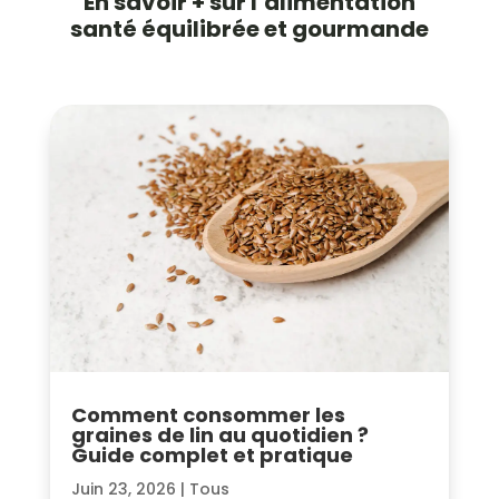
En savoir + sur
l’alimentation
santé
équilibrée et gourmande
Comment consommer les
graines de lin au quotidien ?
Guide complet et pratique
Juin 23, 2026
|
Tous