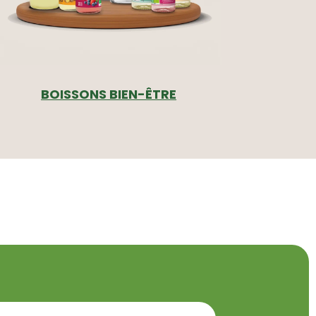
BOISSONS BIEN-ÊTRE