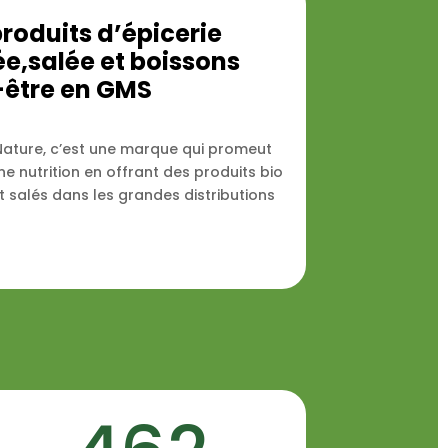
roduits d’épicerie
ée,salée et boissons
-être en GMS
Nature, c’est une marque qui promeut
e nutrition en offrant des produits bio
t salés dans les grandes distributions