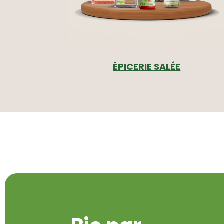
ÉPICERIE SALÉE