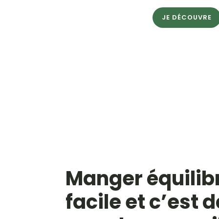
JE DÉCOUVRE
Manger équilibr
facile et c’est 