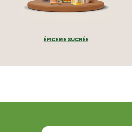
ÉPICERIE SUCRÉE