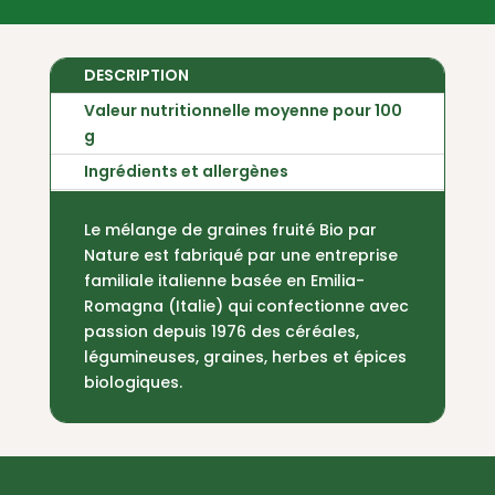
DESCRIPTION
Valeur nutritionnelle moyenne pour 100
g
Ingrédients et allergènes
Le mélange de graines fruité Bio par
Nature est fabriqué par une entreprise
familiale italienne basée en Emilia-
Romagna (Italie) qui confectionne avec
passion depuis 1976 des céréales,
légumineuses, graines, herbes et épices
biologiques.