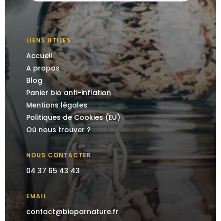
LIENS UTILES
Accueil
A propos
Blog
Panier bio anti-inflation
Mentions légales
Politiques de Cookies (EU)
Où nous trouver ?
NOUS CONTACTER
04 37 65 43 43
EMAIL
contact@bioparnature.fr