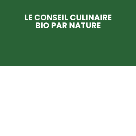
LE CONSEIL CULINAIRE
BIO PAR NATURE