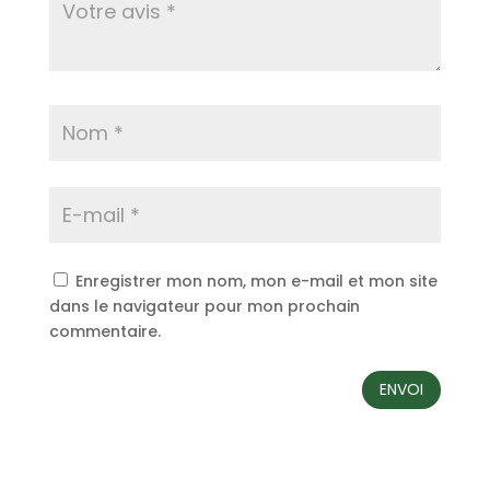
Enregistrer mon nom, mon e-mail et mon site
dans le navigateur pour mon prochain
commentaire.
ENVOI