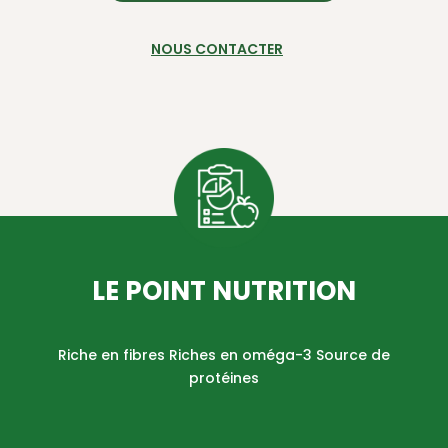
NOUS CONTACTER
LE POINT NUTRITION
Riche en fibres Riches en oméga-3 Source de
protéines