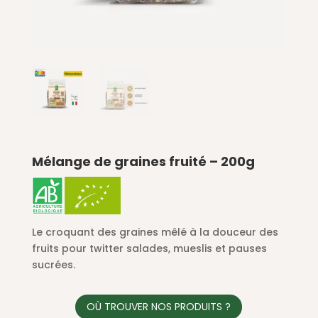
Mélange de graines fruité – 200g
Le croquant des graines mêlé à la douceur des
fruits pour twitter salades, mueslis et pauses
sucrées.
OÙ TROUVER NOS PRODUITS ?