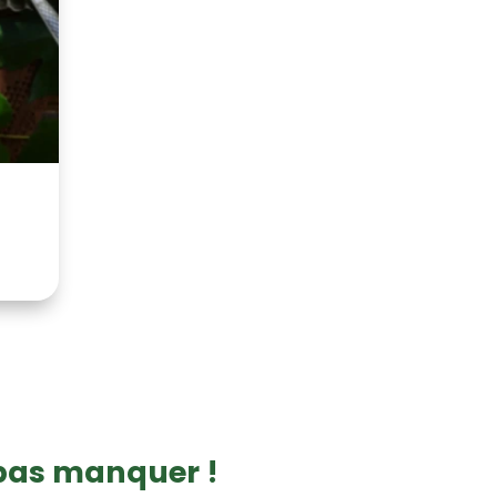
 pas manquer !