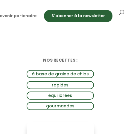
evenir partenaire
S’abonner à la newsletter
NOS RECETTES :
à base de graine de chias
rapides
équilibrées
gourmandes