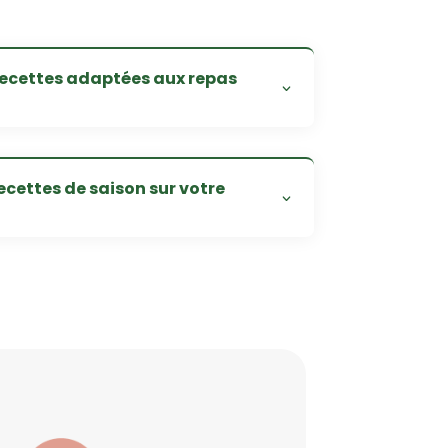
ecettes adaptées aux repas
recettes de saison sur votre