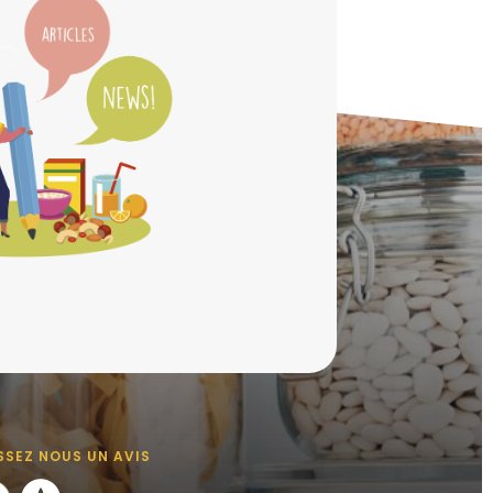
SSEZ NOUS UN AVIS