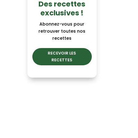
Des recettes
exclusives !
Abonnez-vous pour
retrouver toutes nos
recettes
RECEVOIR LES
RECETTES