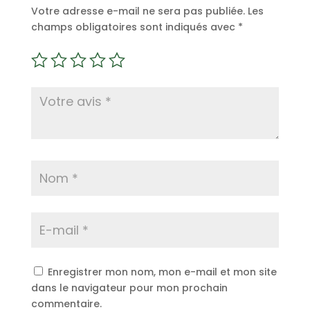
Votre adresse e-mail ne sera pas publiée.
Les
champs obligatoires sont indiqués avec
*
Enregistrer mon nom, mon e-mail et mon site
dans le navigateur pour mon prochain
commentaire.