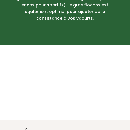
encas pour sportifs). Le gros flocons est
également optimal pour ajouter de la
consistance à vos yaourts.