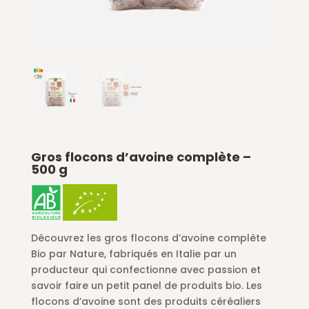
Gros flocons d’avoine complète –
500 g
Découvrez les gros flocons d’avoine complète
Bio par Nature, fabriqués en Italie par un
producteur qui confectionne avec passion et
savoir faire un petit panel de produits bio. Les
flocons d’avoine sont des produits céréaliers