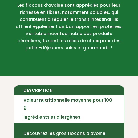
Les flocons d’avoine sont appréciés pour leur
richesse en fibres, notamment solubles, qui
contribuent à réguler le transit intestinal. Ils
offrent également un bon apport en protéines.
Véritable incontournable des produits
céréaliers, ils sont les alliés de choix pour des
petits-déjeuners sains et gourmands !
DESCRIPTION
Valeur nutritionnelle moyenne pour 100
g
Ingrédients et allergènes
Découvrez les gros flocons d'avoine