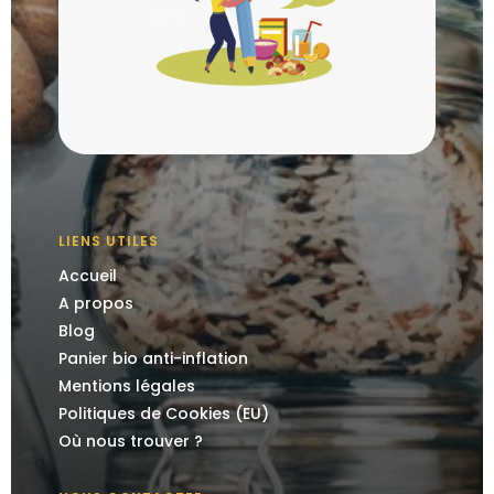
LIENS UTILES
Accueil
A propos
Blog
Panier bio anti-inflation
Mentions légales
Politiques de Cookies (EU)
Où nous trouver ?