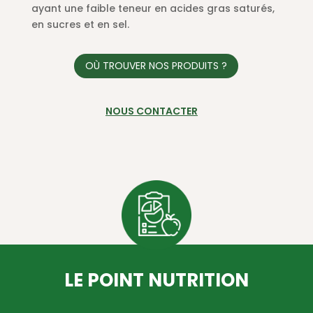
ayant une faible teneur en acides gras saturés,
en sucres et en sel.
OÙ TROUVER NOS PRODUITS ?
NOUS CONTACTER
LE POINT NUTRITION