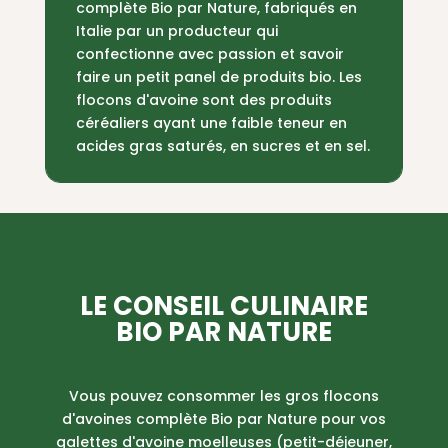
complète Bio par Nature, fabriqués en
Italie par un producteur qui
confectionne avec passion et savoir
faire un petit panel de produits bio. Les
flocons d'avoine sont des produits
céréaliers ayant une faible teneur en
acides gras saturés, en sucres et en sel.
LE CONSEIL CULINAIRE
BIO PAR NATURE
Vous pouvez consommer les gros flocons
d'avoines complète Bio par Nature pour vos
galettes d'avoine moelleuses (petit-déjeuner,