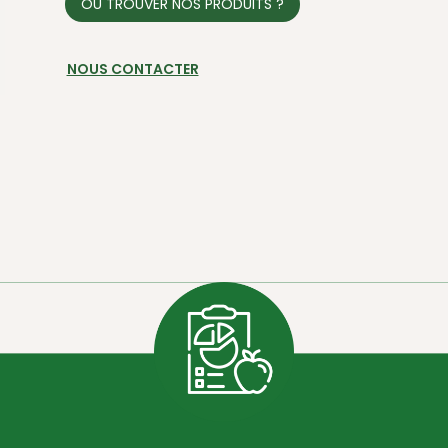
OÙ TROUVER NOS PRODUITS ?
NOUS CONTACTER