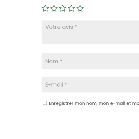
Enregistrer mon nom, mon e-mail et mo