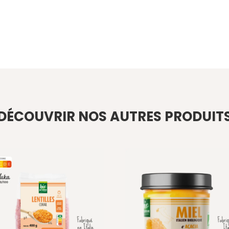
DÉCOUVRIR NOS AUTRES PRODUIT