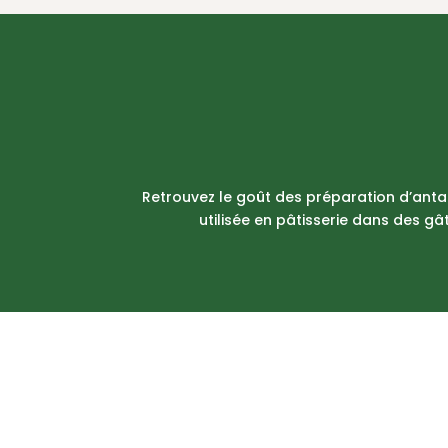
Retrouvez le goût des préparation d’antan
utilisée en pâtisserie dans des gâ