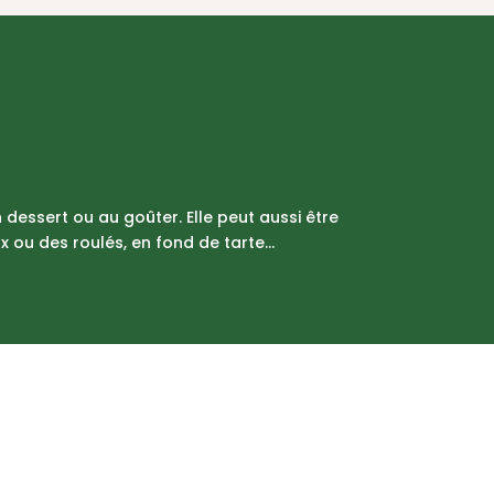
dessert ou au goûter. Elle peut aussi être
 ou des roulés, en fond de tarte...