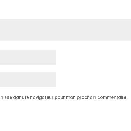
n site dans le navigateur pour mon prochain commentaire.