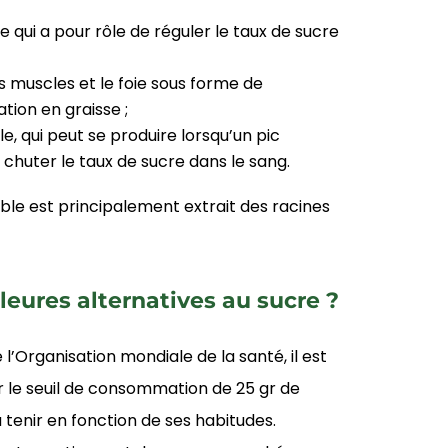
 qui a pour rôle de réguler le taux de sucre
s muscles et le foie sous forme de
ion en graisse ;
 qui peut se produire lorsqu’un pic
t chuter le taux de sucre dans le sang.
able est principalement extrait des racines
leures alternatives au sucre ?
’Organisation mondiale de la santé, il est
 le seuil de consommation de 25 gr de
 à tenir en fonction de ses habitudes.