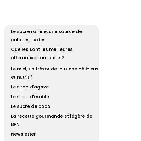
Le sucre raffiné, une source de
calories… vides
Quelles sont les meilleures
alternatives au sucre ?
Le miel, un trésor de la ruche délicieux
et nutritif
Le sirop d’agave
Le sirop d’érable
Le sucre de coco
La recette gourmande et légère de
BPN
Newsletter