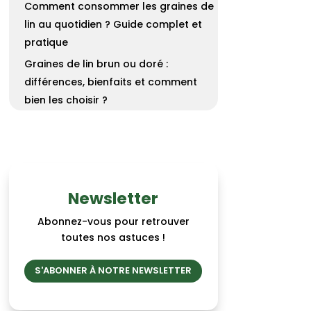
Comment consommer les graines de
lin au quotidien ? Guide complet et
pratique
Graines de lin brun ou doré :
différences, bienfaits et comment
bien les choisir ?
Newsletter
Abonnez-vous pour retrouver
toutes nos astuces !
S'ABONNER À NOTRE NEWSLETTER