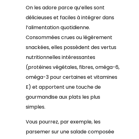
On les adore parce qu’elles sont
délicieuses et faciles à intégrer dans
l’alimentation quotidienne.
Consommées crues ou légèrement
snackées, elles possèdent des vertus
nutritionnelles intéressantes
(protéines végétales, fibres, oméga-6,
oméga-3 pour certaines et vitamines
E) et apportent une touche de
gourmandise aux plats les plus
simples.
Vous pourrez, par exemple, les
parsemer sur une salade composée