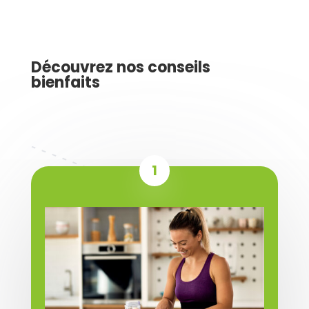
Découvrez nos conseils
bienfaits
1