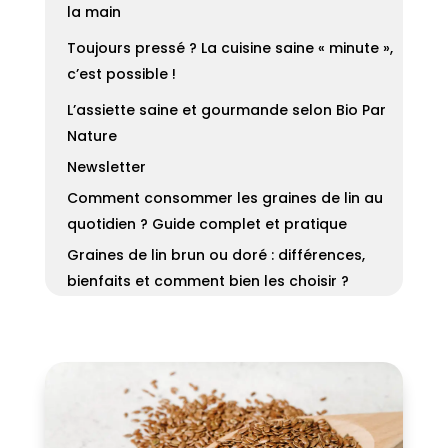
la main
Toujours pressé ? La cuisine saine « minute »,
c’est possible !
L’assiette saine et gourmande selon Bio Par
Nature
Newsletter
Comment consommer les graines de lin au
quotidien ? Guide complet et pratique
Graines de lin brun ou doré : différences,
bienfaits et comment bien les choisir ?