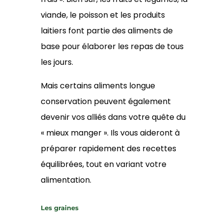
viande, le poisson et les produits
laitiers font partie des aliments de
base pour élaborer les repas de tous
les jours.
Mais certains aliments longue
conservation peuvent également
devenir vos alliés dans votre quête du
« mieux manger ». Ils vous aideront à
préparer rapidement des recettes
équilibrées, tout en variant votre
alimentation.
Les graines