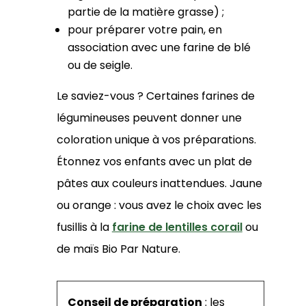
partie de la matière grasse) ;
pour préparer votre pain, en
association avec une farine de blé
ou de seigle.
Le saviez-vous ? Certaines farines de
légumineuses peuvent donner une
coloration unique à vos préparations.
Étonnez vos enfants avec un plat de
pâtes aux couleurs inattendues. Jaune
ou orange : vous avez le choix avec les
fusillis à la
farine de lentilles corail
ou
de maïs Bio Par Nature.
Conseil de préparation
: les