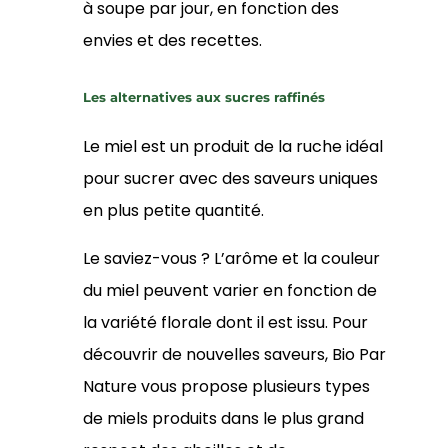
à soupe par jour, en fonction des
envies et des recettes.
Les alternatives aux sucres raffinés
Le miel est un produit de la ruche idéal
pour sucrer avec des saveurs uniques
en plus petite quantité.
Le saviez-vous ? L’arôme et la couleur
du miel peuvent varier en fonction de
la variété florale dont il est issu. Pour
découvrir de nouvelles saveurs, Bio Par
Nature vous propose plusieurs types
de miels produits dans le plus grand