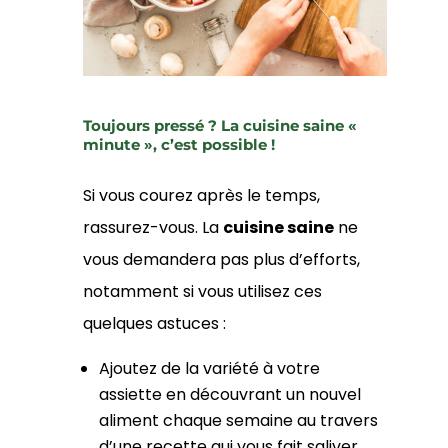
Toujours pressé ? La cuisine saine «
minute », c’est possible !
Si vous courez après le temps,
rassurez-vous. La
cuisine saine
ne
vous demandera pas plus d’efforts,
notamment si vous utilisez ces
quelques astuces :
Ajoutez de la variété à votre
assiette en découvrant un nouvel
aliment chaque semaine au travers
d’une recette qui vous fait saliver.