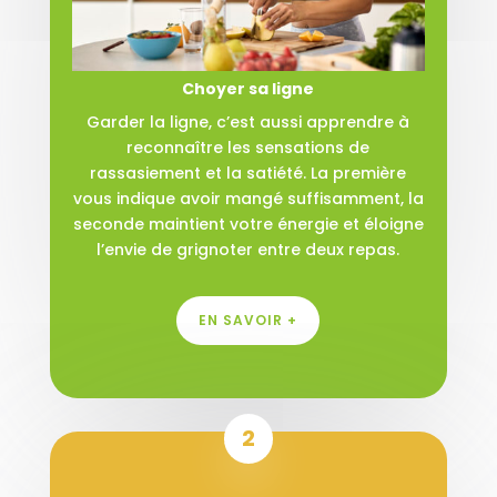
Choyer sa ligne
Garder la ligne, c’est aussi apprendre à
reconnaître les sensations de
rassasiement et la satiété. La première
vous indique avoir mangé suffisamment, la
seconde maintient votre énergie et éloigne
l’envie de grignoter entre deux repas.
EN SAVOIR +
2