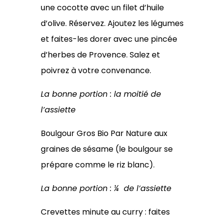
une cocotte avec un filet d’huile
d’olive. Réservez. Ajoutez les légumes
et faites-les dorer avec une pincée
d’herbes de Provence. Salez et
poivrez à votre convenance.
La bonne portion : la moitié de
l’assiette
Boulgour Gros Bio Par Nature aux
graines de sésame (le boulgour se
prépare comme le riz blanc).
La bonne portion : ¼ de l’assiette
Crevettes minute au curry : faites