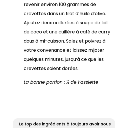
revenir environ 100 grammes de
crevettes dans un filet d’huile d’olive.
Ajoutez deux cuillerées à soupe de lait
de coco et une cuillère à café de curry
doux à mi-cuisson. Salez et poivrez à
votre convenance et laissez mijoter
quelques minutes, jusqu’à ce que les
crevettes soient dorées.
La bonne portion : ¼ de l’assiette
Le top des ingrédients à toujours avoir sous