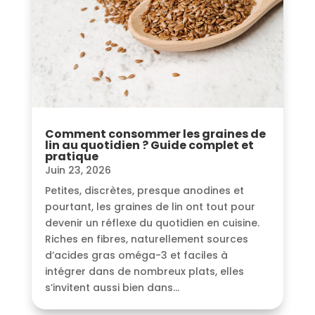
Comment consommer les graines de
lin au quotidien ? Guide complet et
pratique
Juin 23, 2026
Petites, discrètes, presque anodines et
pourtant, les graines de lin ont tout pour
devenir un réflexe du quotidien en cuisine.
Riches en fibres, naturellement sources
d’acides gras oméga-3 et faciles à
intégrer dans de nombreux plats, elles
s’invitent aussi bien dans...