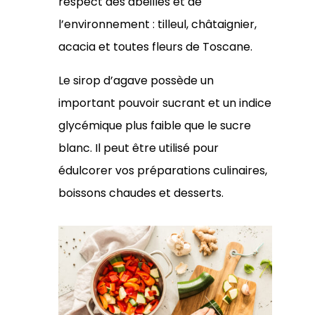
respect des abeilles et de
l’environnement : tilleul, châtaignier,
acacia et toutes fleurs de Toscane.
Le sirop d’agave possède un
important pouvoir sucrant et un indice
glycémique plus faible que le sucre
blanc. Il peut être utilisé pour
édulcorer vos préparations culinaires,
boissons chaudes et desserts.