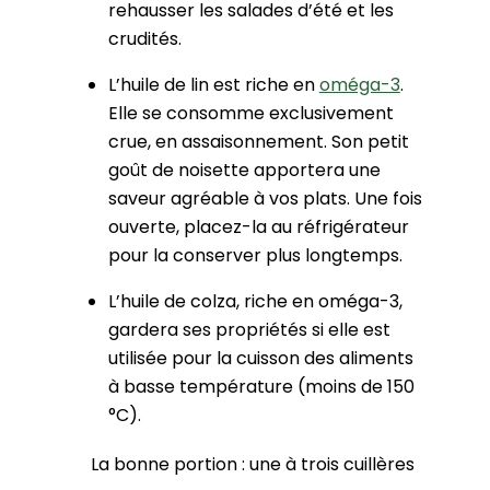
rehausser les salades d’été et les
crudités.
L’huile de lin est riche en
oméga-3
.
Elle se consomme exclusivement
crue, en assaisonnement. Son petit
goût de noisette apportera une
saveur agréable à vos plats. Une fois
ouverte, placez-la au réfrigérateur
pour la conserver plus longtemps.
L’huile de colza, riche en oméga-3,
gardera ses propriétés si elle est
utilisée pour la cuisson des aliments
à basse température (moins de 150
°C).
La bonne portion : une à trois cuillères