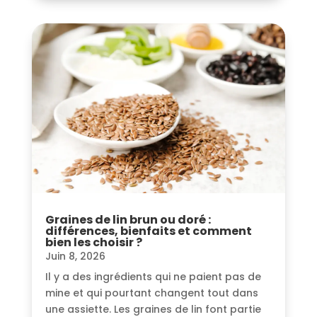
Graines de lin brun ou doré :
différences, bienfaits et comment
bien les choisir ?
Juin 8, 2026
Il y a des ingrédients qui ne paient pas de
mine et qui pourtant changent tout dans
une assiette. Les graines de lin font partie