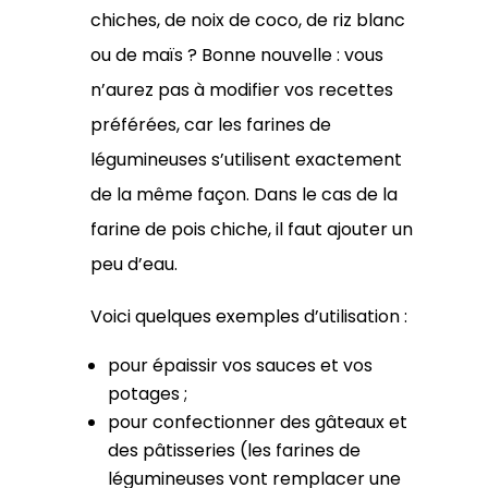
chiches, de noix de coco, de riz blanc
ou de maïs ? Bonne nouvelle : vous
n’aurez pas à modifier vos recettes
préférées, car les farines de
légumineuses s’utilisent exactement
de la même façon. Dans le cas de la
farine de pois chiche, il faut ajouter un
peu d’eau.
Voici quelques exemples d’utilisation :
pour épaissir vos sauces et vos
potages ;
pour confectionner des gâteaux et
des pâtisseries (les farines de
légumineuses vont remplacer une