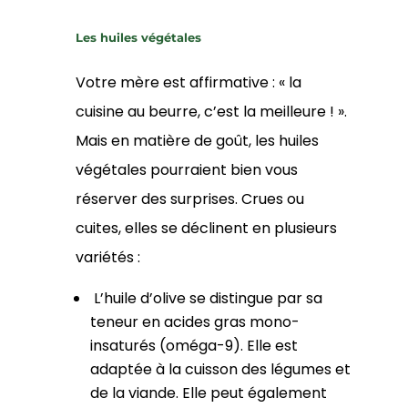
Les huiles végétales
Votre mère est affirmative : « la
cuisine au beurre, c’est la meilleure ! ».
Mais en matière de goût, les huiles
végétales pourraient bien vous
réserver des surprises. Crues ou
cuites, elles se déclinent en plusieurs
variétés :
L’huile d’olive se distingue par sa
teneur en acides gras mono-
insaturés (oméga-9). Elle est
adaptée à la cuisson des légumes et
de la viande. Elle peut également