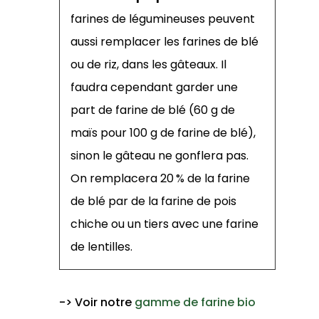
farines de légumineuses peuvent
aussi remplacer les farines de blé
ou de riz, dans les gâteaux. Il
faudra cependant garder une
part de farine de blé (60 g de
maïs pour 100 g de farine de blé),
sinon le gâteau ne gonflera pas.
On remplacera 20 % de la farine
de blé par de la farine de pois
chiche ou un tiers avec une farine
de lentilles.
-> Voir notre
gamme de farine bio