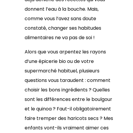
donnent l’eau à la bouche. Mais,
comme vous l’avez sans doute
constaté, changer ses habitudes
alimentaires ne va pas de soi !
Alors que vous arpentez les rayons
d’une épicerie bio ou de votre
supermarché habituel, plusieurs
questions vous taraudent : comment
choisir les bons ingrédients ? Quelles
sont les différences entre le boulgour
et le quinoa ? Faut-il obligatoirement
faire tremper des haricots secs ? Mes
enfants vont-ils vraiment aimer ces