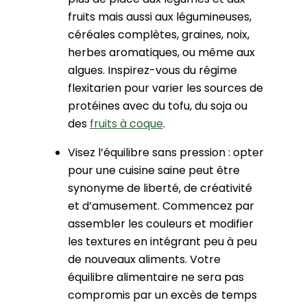
fruits mais aussi aux légumineuses,
céréales complètes, graines, noix,
herbes aromatiques, ou même aux
algues. Inspirez-vous du régime
flexitarien pour varier les sources de
protéines avec du tofu, du soja ou
des
fruits à coque
.
Visez l’équilibre sans pression : opter
pour une cuisine saine peut être
synonyme de liberté, de créativité
et d’amusement. Commencez par
assembler les couleurs et modifier
les textures en intégrant peu à peu
de nouveaux aliments. Votre
équilibre alimentaire ne sera pas
compromis par un excès de temps