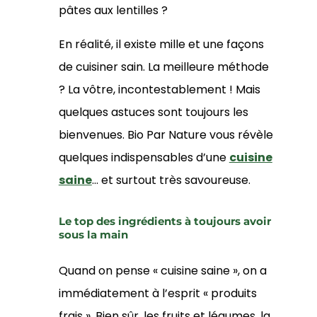
pâtes aux lentilles ?
En réalité, il existe mille et une façons
de cuisiner sain. La meilleure méthode
? La vôtre, incontestablement ! Mais
quelques astuces sont toujours les
bienvenues. Bio Par Nature vous révèle
quelques indispensables d’une
cuisine
saine
… et surtout très savoureuse.
Le top des ingrédients à toujours avoir
sous la main
Quand on pense « cuisine saine », on a
immédiatement à l’esprit « produits
frais ». Bien sûr, les fruits et légumes, la