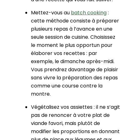
Mettez-vous au
batch cooking
:
cette méthode consiste à préparer
plusieurs repas à l’avance en une
seule session de cuisine. Choisissez
le moment le plus opportun pour
élaborer vos recettes : par
exemple, le dimanche après-midi.
Vous prendrez davantage de plaisir
sans vivre la préparation des repas
comme une course contre la
montre.
Végétalisez vos assiettes : il ne s’agit
pas de renoncer à votre plat de
viande favori, mais plutôt de
modifier les proportions en donnant
plus de place aux légumes et aux