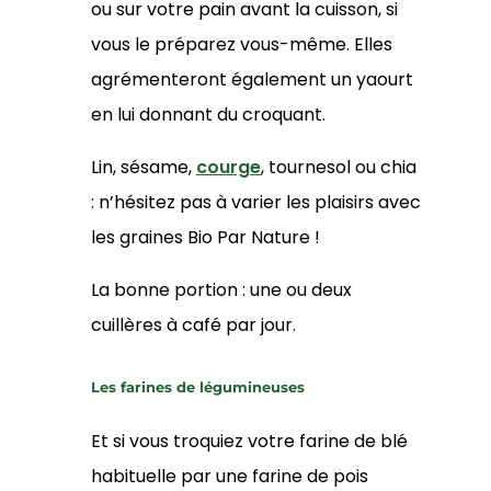
ou sur votre pain avant la cuisson, si
vous le préparez vous-même. Elles
agrémenteront également un yaourt
en lui donnant du croquant.
Lin, sésame,
courge
, tournesol ou chia
: n’hésitez pas à varier les plaisirs avec
les graines Bio Par Nature !
La bonne portion : une ou deux
cuillères à café par jour.
Les farines de légumineuses
Et si vous troquiez votre farine de blé
habituelle par une farine de pois