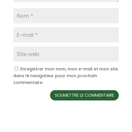
Enregistrer mon nom, mon e-mail et mon site
dans le navigateur pour mon prochain
commentaire.
SOUMETTRE LE COMMENTAIRE