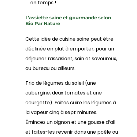
en temps !
L’assiette saine et gourmande selon
Bio Par Nature
Cette idée de cuisine saine peut être
déclinée en plat à emporter, pour un
déjeuner rassasiant, sain et savoureux,
au bureau ou ailleurs.
Trio de légumes du soleil (une
aubergine, deux tomates et une
courgette). Faites cuire les légumes à
la vapeur cinq à sept minutes.
Émincez un oignon et une gousse d’ail
et faites-les revenir dans une poêle ou