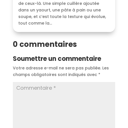
de ceux-là. Une simple cuillère ajoutée
dans un yaourt, une pâte à pain ou une
soupe, et c’est toute la texture qui évolue,
tout comme la...
0 commentaires
Soumettre un commentaire
Votre adresse e-mail ne sera pas publiée.
Les
champs obligatoires sont indiqués avec
*