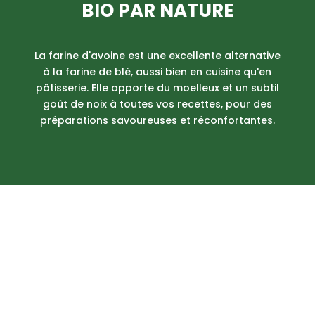
BIO PAR NATURE
La farine d'avoine est une excellente alternative
à la farine de blé, aussi bien en cuisine qu'en
pâtisserie. Elle apporte du moelleux et un subtil
goût de noix à toutes vos recettes, pour des
préparations savoureuses et réconfortantes.