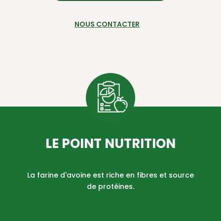
NOUS CONTACTER
LE POINT NUTRITION
La farine d'avoine est riche en fibres et source
de protéines.