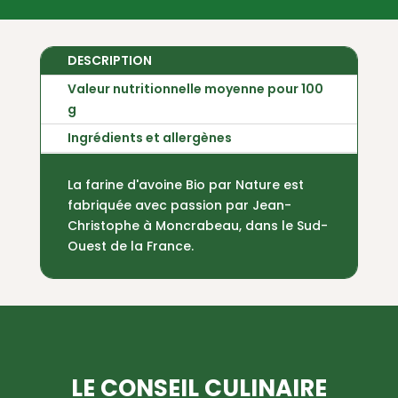
DESCRIPTION
Valeur nutritionnelle moyenne pour 100
g
Ingrédients et allergènes
La farine d'avoine Bio par Nature est
fabriquée avec passion par Jean-
Christophe à Moncrabeau, dans le Sud-
Ouest de la France.
LE CONSEIL CULINAIRE