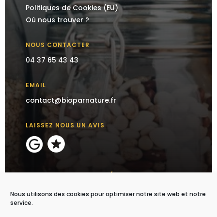
Politiques de Cookies (EU)
Où nous trouver ?
NOUS CONTACTER
04 37 65 43 43
EMAIL
contact@bioparnature.fr
LAISSEZ NOUS UN AVIS
SUIVEZ-NOUS SUR LES RÉSEAUX SOCIAUX
Nous utilisons des cookies pour optimiser notre site web et notre
service.