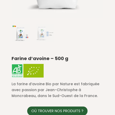
Farine d’avoine – 500 g
La farine d’avoine Bio par Nature est fabriquée
avec passion par Jean-Christophe à
Moncrabeau, dans le Sud-Ouest de la France.
OÙ TROUVER NOS PRODUITS ?