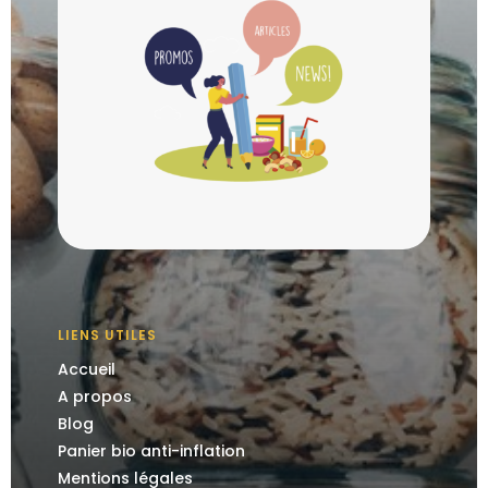
LIENS UTILES
Accueil
A propos
Blog
Panier bio anti-inflation
Mentions légales