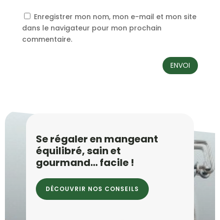
Enregistrer mon nom, mon e-mail et mon site
dans le navigateur pour mon prochain
commentaire.
ENVOI
Se régaler en mangeant
équilibré, sain et
gourmand… facile !
DÉCOUVRIR NOS CONSEILS