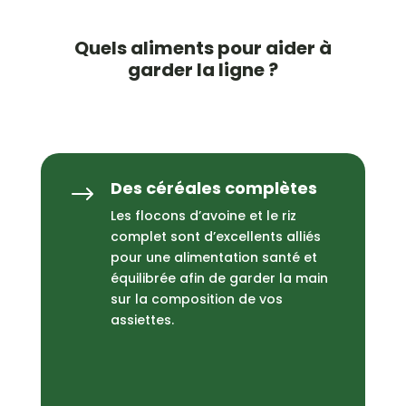
Quels aliments pour aider à
garder la ligne ?
Des céréales complètes
$
Les flocons d’avoine et le riz
complet sont d’excellents alliés
pour une alimentation santé et
équilibrée afin de garder la main
sur la composition de vos
assiettes.