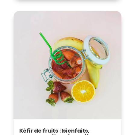
Kéfir de fruits : bienfaits,