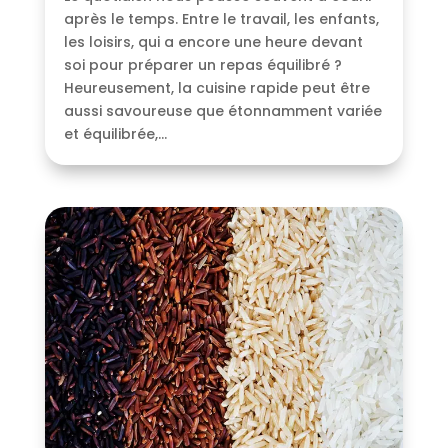
après le temps. Entre le travail, les enfants,
les loisirs, qui a encore une heure devant
soi pour préparer un repas équilibré ?
Heureusement, la cuisine rapide peut être
aussi savoureuse que étonnamment variée
et équilibrée,...