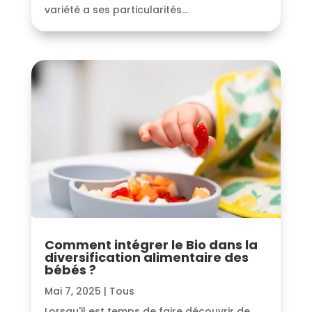
variété a ses particularités...
Comment intégrer le Bio dans la
diversification alimentaire des
bébés ?
Mai 7, 2025
|
Tous
Lorsqu'il est temps de faire découvrir de