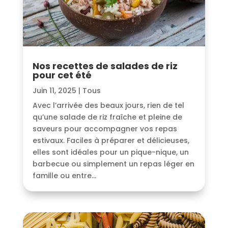
Nos recettes de salades de riz
pour cet été
Juin 11, 2025
|
Tous
Avec l’arrivée des beaux jours, rien de tel
qu’une salade de riz fraîche et pleine de
saveurs pour accompagner vos repas
estivaux. Faciles à préparer et délicieuses,
elles sont idéales pour un pique-nique, un
barbecue ou simplement un repas léger en
famille ou entre...