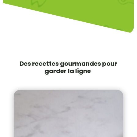
Des recettes gourmandes pour
garder la ligne