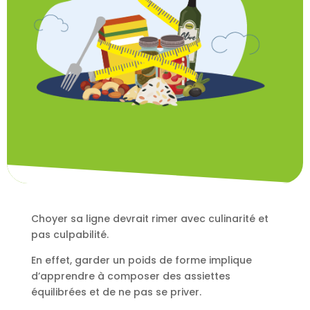
Choyer sa ligne devrait rimer avec culinarité et
pas culpabilité.
En effet, garder un poids de forme implique
d’apprendre à composer des assiettes
équilibrées et
de ne pas se priver.