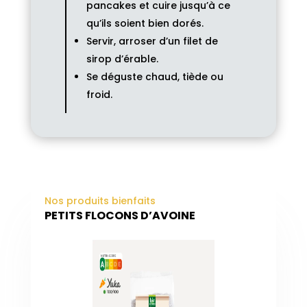
pancakes et cuire jusqu’à ce
qu’ils soient bien dorés.
Servir, arroser d’un filet de
sirop d’érable.
Se déguste chaud, tiède ou
froid.
Nos produits bienfaits
PETITS FLOCONS D’AVOINE