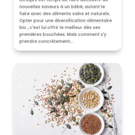
nouvelles saveurs à un bébé, autant le
faire avec des aliments sains et naturels.
Opter pour une diversification alimentaire
bio , c'est lui offrir le meilleur dès ses
premières bouchées. Mais comment s'y
prendre concrètement...