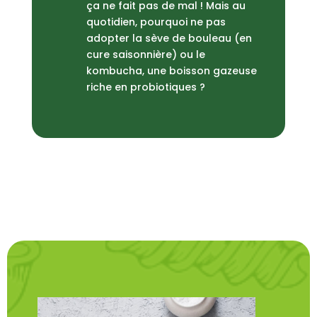
ça ne fait pas de mal ! Mais au
quotidien, pourquoi ne pas
adopter la sève de bouleau (en
cure saisonnière) ou le
kombucha, une boisson gazeuse
riche en probiotiques ?