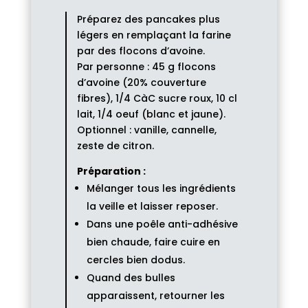
Préparez des pancakes plus
légers en remplaçant la farine
par des flocons d’avoine.
Par personne : 45 g flocons
d’avoine (20% couverture
fibres), 1/4 CàC sucre roux, 10 cl
lait, 1/4 oeuf (blanc et jaune).
Optionnel : vanille, cannelle,
zeste de citron.
Préparation :
Mélanger tous les ingrédients
la veille et laisser reposer.
Dans une poêle anti-adhésive
bien chaude, faire cuire en
cercles bien dodus.
Quand des bulles
apparaissent, retourner les