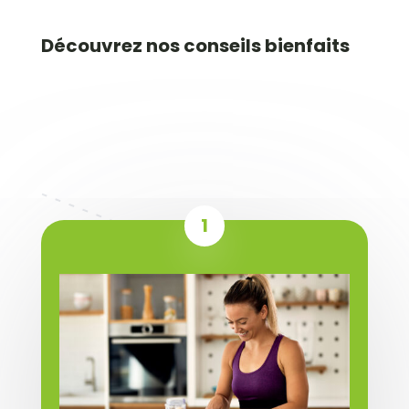
Découvrez nos conseils bienfaits
1