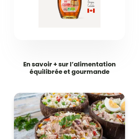
En savoir + sur l’alimentation
équilibrée et gourmande