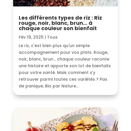
Les différents types de riz : Riz
rouge, noir, blanc, brun… à
chaque couleur son bienfait
Fév 19, 2025
|
Tous
Le riz, c'est bien plus qu'un simple
accompagnement pour vos plats. Rouge,
noir, blanc, brun… chaque couleur raconte
une histoire et apporte son lot de bienfaits
pour votre santé. Mais comment s'y
retrouver parmi toutes ces variétés ? Pas
de panique, Bio par Nature...