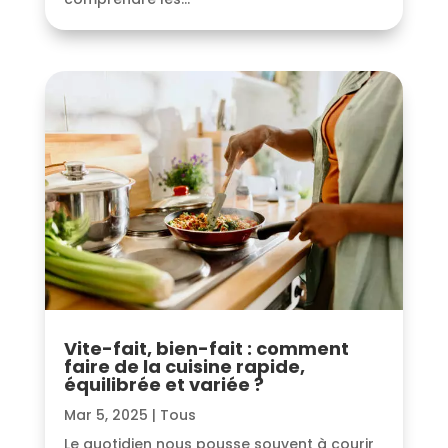
Vite-fait, bien-fait : comment
faire de la cuisine rapide,
équilibrée et variée ?
Mar 5, 2025
|
Tous
Le quotidien nous pousse souvent à courir