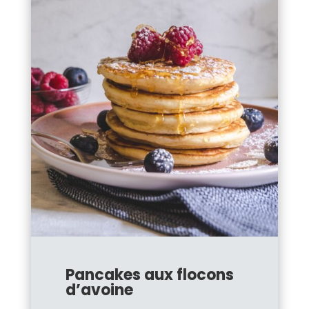
Pancakes aux flocons
d’avoine