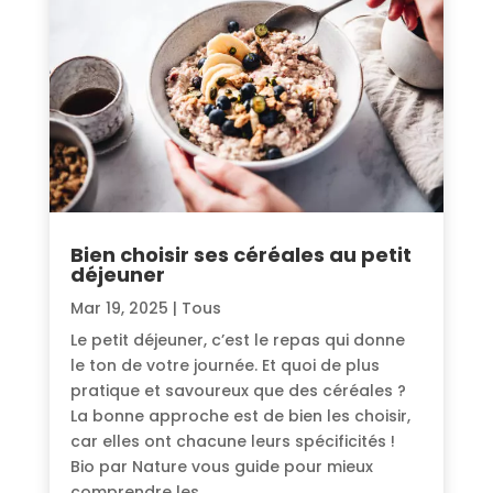
Bien choisir ses céréales au petit
déjeuner
Mar 19, 2025
|
Tous
Le petit déjeuner, c’est le repas qui donne
le ton de votre journée. Et quoi de plus
pratique et savoureux que des céréales ?
La bonne approche est de bien les choisir,
car elles ont chacune leurs spécificités !
Bio par Nature vous guide pour mieux
comprendre les...