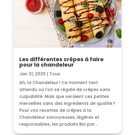
Les différentes crêpes à faire
pour la chandeleur
Jan 31, 2025
|
Tous
Ah, la Chandeleur ! Ce moment tant
attendu où l’on se régale de crêpes sans
culpabilité. Mais que seraient ces petites
merveilles sans des ingrédients de qualité ?
Pour vos recettes de crêpes à la
Chandeleur savoureuses, légères et
responsables, les produits Bio par...