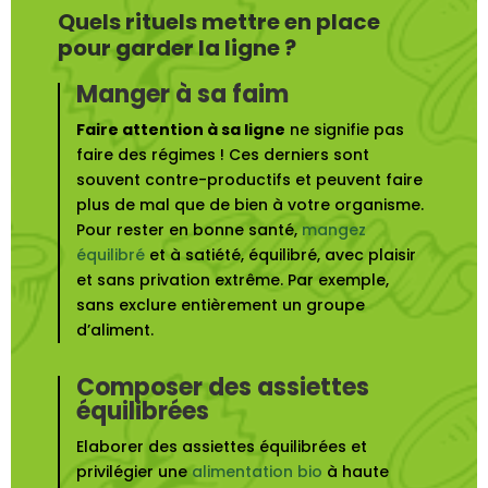
Quels rituels mettre en place
pour garder la ligne ?
Manger à sa faim
Faire attention à sa ligne
ne signifie pas
faire des régimes ! Ces derniers sont
souvent contre-productifs et peuvent faire
plus de mal que de bien à votre organisme.
Pour rester en bonne santé,
mangez
équilibré
et à satiété, équilibré, avec plaisir
et sans privation extrême. Par exemple,
sans exclure entièrement un groupe
d’aliment.
Composer des assiettes
équilibrées
Elaborer des assiettes équilibrées et
privilégier une
alimentation bio
à haute