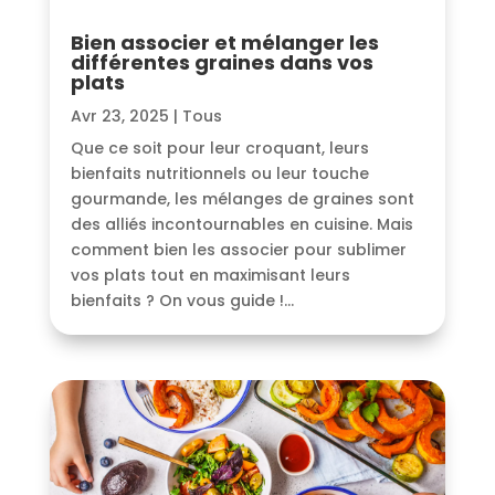
Bien associer et mélanger les
différentes graines dans vos
plats
Avr 23, 2025
|
Tous
Que ce soit pour leur croquant, leurs
bienfaits nutritionnels ou leur touche
gourmande, les mélanges de graines sont
des alliés incontournables en cuisine. Mais
comment bien les associer pour sublimer
vos plats tout en maximisant leurs
bienfaits ? On vous guide !...