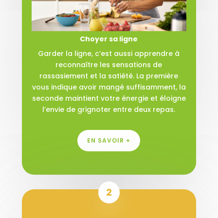
Choyer sa ligne
Garder la ligne, c’est aussi apprendre à
reconnaître les sensations de
rassasiement et la satiété. La première
vous indique avoir mangé suffisamment, la
seconde maintient votre énergie et éloigne
l’envie de grignoter entre deux repas.
EN SAVOIR +
2