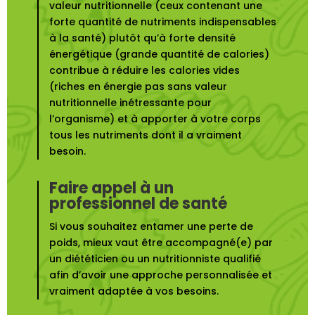
valeur nutritionnelle (ceux contenant une
forte quantité de nutriments indispensables
à la santé) plutôt qu’à forte densité
énergétique (grande quantité de calories)
contribue à réduire les calories vides
(riches en énergie pas sans valeur
nutritionnelle inétressante pour
l’organisme) et à apporter à votre corps
tous les nutriments dont il a vraiment
besoin.
Faire appel à un
professionnel de santé
Si vous souhaitez entamer une perte de
poids, mieux vaut être accompagné(e) par
un diététicien ou un nutritionniste qualifié
afin d’avoir une approche personnalisée et
vraiment adaptée à vos besoins.