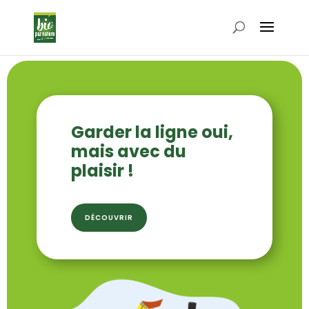
Garder la ligne oui,
mais avec du
plaisir !
DÉCOUVRIR