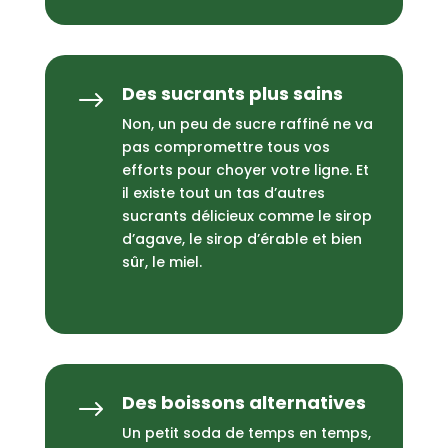
Des sucrants plus sains
$
Non, un peu de sucre raffiné ne va
pas compromettre tous vos
efforts pour choyer votre ligne. Et
il existe tout un tas d’autres
sucrants délicieux comme le sirop
d’agave, le sirop d’érable et bien
sûr, le miel.
Des boissons alternatives
$
Un petit soda de temps en temps,