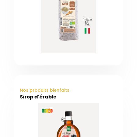
Nos produits bienfaits
Sirop d’érable