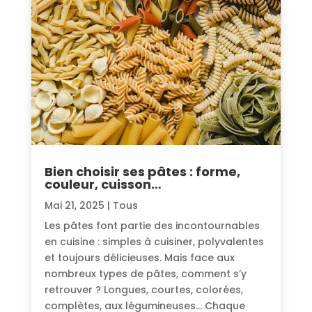
Bien choisir ses pâtes : forme,
couleur, cuisson…
Mai 21, 2025
|
Tous
Les pâtes font partie des incontournables
en cuisine : simples à cuisiner, polyvalentes
et toujours délicieuses. Mais face aux
nombreux types de pâtes, comment s’y
retrouver ? Longues, courtes, colorées,
complètes, aux légumineuses… Chaque