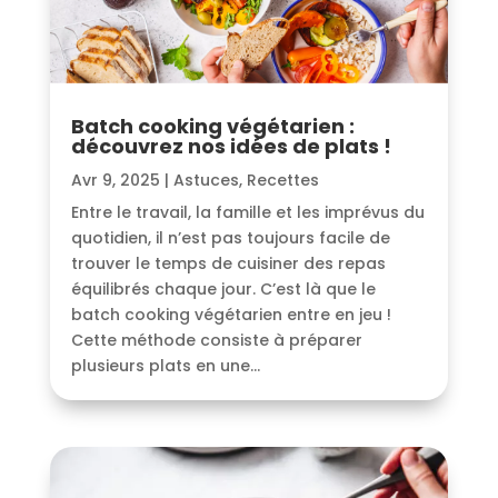
Batch cooking végétarien :
découvrez nos idées de plats !
Avr 9, 2025
|
Astuces
,
Recettes
Entre le travail, la famille et les imprévus du
quotidien, il n’est pas toujours facile de
trouver le temps de cuisiner des repas
équilibrés chaque jour. C’est là que le
batch cooking végétarien entre en jeu !
Cette méthode consiste à préparer
plusieurs plats en une...