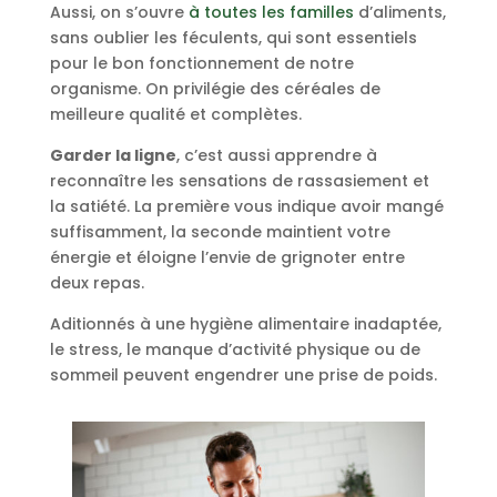
Aussi, on s’ouvre
à toutes les familles
d’aliments,
sans oublier les féculents, qui sont essentiels
pour le bon fonctionnement de notre
organisme. On privilégie des céréales de
meilleure qualité et complètes.
Garder la ligne
, c’est aussi apprendre à
reconnaître les sensations de rassasiement et
la satiété. La première vous indique avoir mangé
suffisamment, la seconde
maintient votre
énergie et éloigne l’envie de grignoter entre
deux repas.
Aditionnés à une
hygiène alimentaire inadaptée,
l
e stress, le manque d’activité physique ou de
sommeil peuvent engendrer une prise de poids.