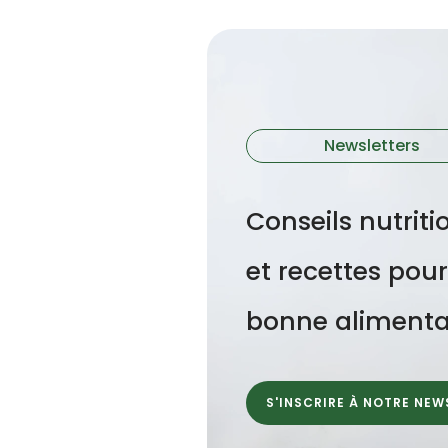
Newsletters
Conseils nutriti
et recettes pou
bonne alimenta
S'INSCRIRE À NOTRE NEW