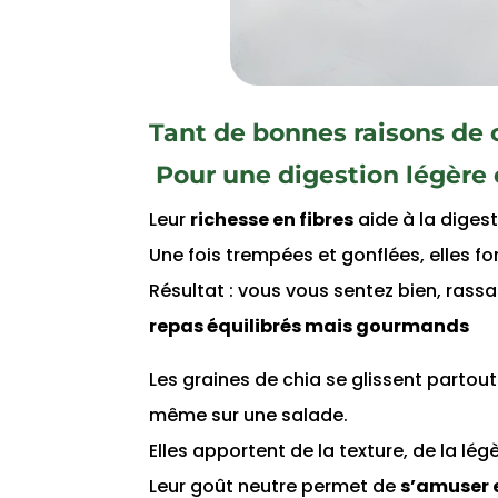
Tant de bonnes raisons de 
Pour une digestion légère 
Leur
richesse en fibres
aide à la digest
Une fois trempées et gonflées, elles for
Résultat : vous vous sentez bien, rass
repas équilibrés mais gourmands
Les graines de chia se glissent partou
même sur une salade.
Elles apportent de la texture, de la légè
Leur goût neutre permet de
s’amuser e