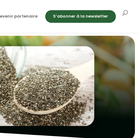
evenir partenaire
S’abonner à la newsletter