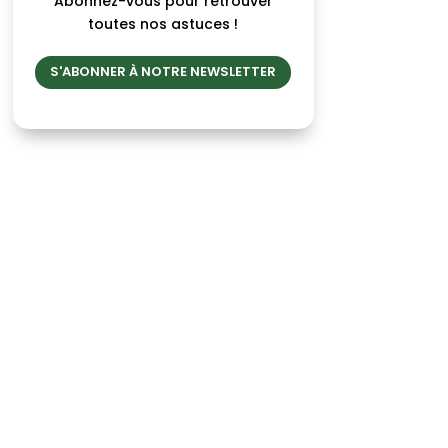
Abonnez-vous pour retrouver
toutes nos astuces !
S'ABONNER À NOTRE NEWSLETTER