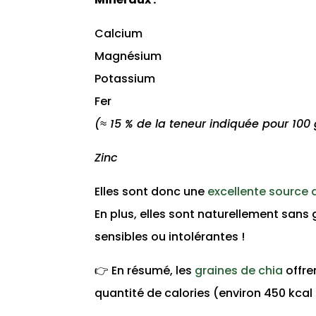
Calcium
Magnésium
Potassium
Fer
(≈ 15 % de la teneur indiquée pour 100 
Zinc
Elles sont donc une
excellente source 
En plus, elles sont naturellement sans 
sensibles ou intolérantes !
👉 En résumé, les
graines de chia
offre
quantité de calories (environ 450 kcal 