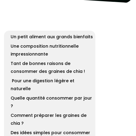
Un petit aliment aux grands bienfaits
Une composition nutritionnelle
impressionnante
Tant de bonnes raisons de
consommer des graines de chia !
Pour une digestion légère et
naturelle
Quelle quantité consommer par jour
?
Comment préparer les graines de
chia ?
Des idées simples pour consommer