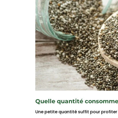
Quelle quantité consommer
Une petite quantité suffit pour profite