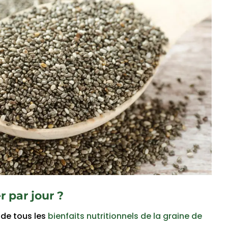
 par jour ?
r de tous les
bienfaits nutritionnels de la graine de