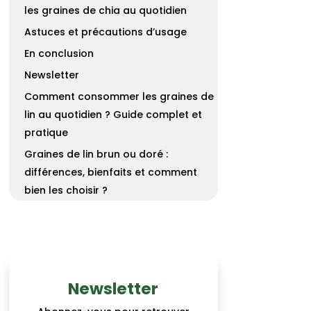
les graines de chia au quotidien
Astuces et précautions d’usage
En conclusion
Newsletter
Comment consommer les graines de
lin au quotidien ? Guide complet et
pratique
Graines de lin brun ou doré :
différences, bienfaits et comment
bien les choisir ?
Newsletter