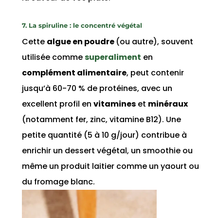
7. La spiruline : le concentré végétal
Cette
algue en poudre
(ou autre), souvent
utilisée comme
superaliment
en
complément alimentaire
, peut contenir
jusqu’à 60-70 % de protéines, avec un
excellent profil en
vitamines
et
minéraux
(notamment fer, zinc, vitamine B12). Une
petite quantité (5 à 10 g/jour) contribue à
enrichir un dessert végétal, un smoothie ou
même un produit laitier comme un yaourt ou
du fromage blanc.