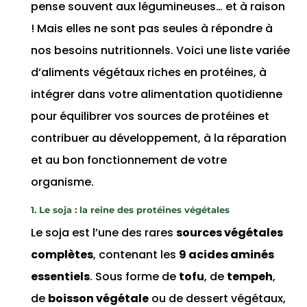
pense souvent aux légumineuses… et à raison
! Mais elles ne sont pas seules à répondre à
nos besoins nutritionnels. Voici une liste variée
d’aliments végétaux riches en protéines, à
intégrer dans votre alimentation quotidienne
pour équilibrer vos sources de protéines et
contribuer au développement, à la réparation
et au bon fonctionnement de votre
organisme.
1. Le soja : la reine des protéines végétales
Le soja est l’une des rares
sources végétales
complètes
, contenant les
9 acides aminés
essentiels
. Sous forme de
tofu
, de
tempeh
,
de
boisson végétale
ou de dessert végétaux,