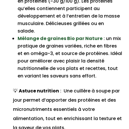
en protéines (~30 g/100 g). Les protéines
qu’elles contiennent participent au
développement et à l’entretien de la masse
musculaire. Délicieuses grillées ou en
salade.
Mélange de graines Bio par Nature
: un mix
pratique de graines variées, riche en fibres
et en oméga-3, et source de protéines. Idéal
pour améliorer avec plaisir la densité
nutritionnelle de vos plats et recettes, tout
en variant les saveurs sans effort.
💡
Astuce nutrition
: Une cuillère à soupe par
jour permet d’apporter des protéines et des
micronutriments essentiels à votre
alimentation, tout en enrichissant la texture et
la saveur de vos plats.