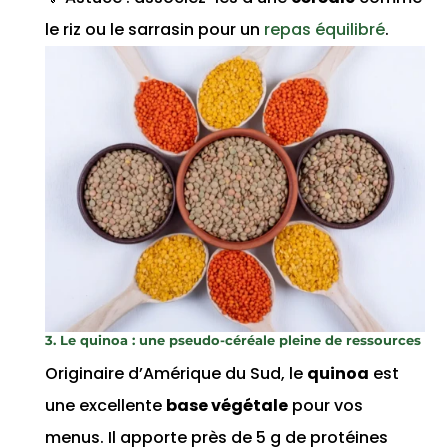
le riz ou le sarrasin pour un
repas équilibré
.
3. Le quinoa : une pseudo-céréale pleine de ressources
Originaire d’Amérique du Sud, le
quinoa
est
une excellente
base végétale
pour vos
menus. Il apporte près de 5 g de protéines