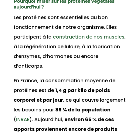
Pourquoi miser sur les protéines végétales
aujourd’hui ?
Les protéines sont essentielles au bon
fonctionnement de notre organisme. Elles
participent à la
construction de nos muscles
,
à la régénération cellulaire, à la fabrication
d’enzymes, d’hormones ou encore
d’anticorps.
En France, la consommation moyenne de
protéines est de
1,4 g par kilo de poids
corporel et par jour
, ce qui couvre largement
les besoins pour
85 % de la population
(
INRAE
). Aujourd’hui,
environ 65 % de ces
apports proviennent encore de produits