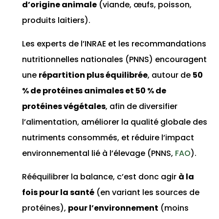
d’origine animale
(viande, œufs, poisson,
produits laitiers).
Les experts de l’INRAE et les recommandations
nutritionnelles nationales (PNNS) encouragent
une
répartition plus équilibrée
, autour de
50
% de protéines animales et 50 % de
protéines végétales
, afin de diversifier
l’alimentation, améliorer la qualité globale des
nutriments consommés, et réduire l’impact
environnemental lié à l’élevage (PNNS,
FAO
).
Rééquilibrer la balance, c’est donc agir
à la
fois pour la santé
(en variant les sources de
protéines),
pour l’environnement
(moins