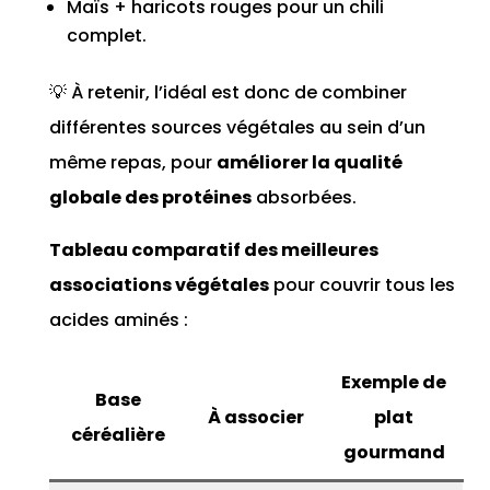
Maïs + haricots rouges pour un chili
complet.
💡 À retenir, l’idéal est donc de combiner
différentes sources végétales au sein d’un
même repas, pour
améliorer la qualité
globale des protéines
absorbées.
Tableau comparatif des meilleures
associations végétales
pour couvrir tous les
acides aminés :
Exemple de
Base
À associer
plat
céréalière
gourmand