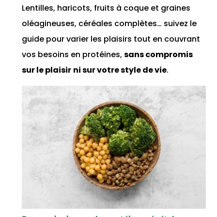
Lentilles, haricots, fruits à coque et graines
oléagineuses, céréales complètes… suivez le
guide pour varier les plaisirs tout en couvrant
vos besoins en protéines,
sans compromis
sur le plaisir
ni sur votre style de vie
.