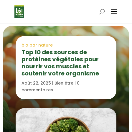
bio par nature
Top 10 des sources de
protéines végétales pour
nourrir vos muscles et
soutenir votre organisme
Août 22, 2025
|
Bien être
|
0
commentaires