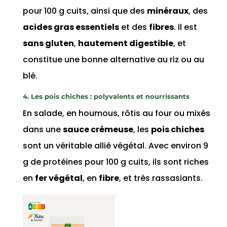
pour 100 g cuits, ainsi que des
minéraux
, des
acides gras essentiels
et des
fibres
. Il est
sans gluten
,
hautement digestible
, et
constitue une bonne alternative au riz ou au
blé.
4. Les pois chiches : polyvalents et nourrissants
En salade, en houmous, rôtis au four ou mixés
dans une
sauce crémeuse
, les
pois chiches
sont un véritable allié végétal. Avec environ 9
g de protéines pour 100 g cuits, ils sont riches
en
fer végétal
, en
fibre
, et très rassasiants.