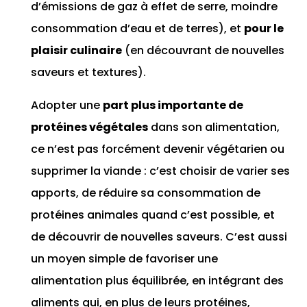
d’émissions de gaz à effet de serre, moindre
consommation d’eau et de terres), et
pour le
plaisir culinaire
(en découvrant de nouvelles
saveurs et textures).
Adopter une
part plus importante de
protéines végétales
dans son alimentation,
ce n’est pas forcément devenir végétarien ou
supprimer la viande : c’est choisir de varier ses
apports, de réduire sa consommation de
protéines animales quand c’est possible, et
de découvrir de nouvelles saveurs. C’est aussi
un moyen simple de favoriser une
alimentation plus équilibrée, en intégrant des
aliments qui, en plus de leurs protéines,