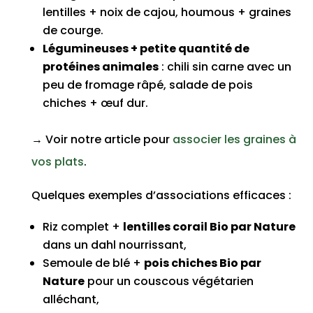
lentilles + noix de cajou, houmous + graines
de courge.
Légumineuses + petite quantité de
protéines animales
: chili sin carne avec un
peu de fromage râpé, salade de pois
chiches + œuf dur.
→ Voir notre article pour
associer les graines à
vos plats
.
Quelques exemples d’associations efficaces :
Riz complet +
lentilles corail Bio par Nature
dans un dahl nourrissant,
Semoule de blé +
pois chiches Bio par
Nature
pour un couscous végétarien
alléchant,