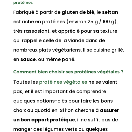
protéines
Fabriqué à partir de
gluten de blé
, le
seitan
est riche en protéines (environ 25 g / 100 g),
très rassasiant, et apprécié pour sa texture
qui rappelle celle de la viande dans de
nombreux plats végétariens. Il se cuisine grillé,
en
sauce
, ou même pané.
Comment bien choisir ses protéines végétales ?
Toutes les
protéines végétales
ne se valent
pas, et il est important de comprendre
quelques notions-clés pour faire les bons
choix au quotidien. Si l’on cherche à
assurer
un bon apport protéique
, il ne suffit pas de
manger des légumes verts ou quelques