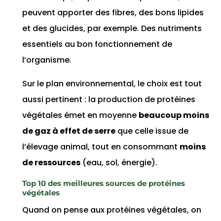
peuvent apporter des fibres, des bons lipides
et des glucides, par exemple. Des nutriments
essentiels au bon fonctionnement de
l’organisme.
Sur le plan environnemental, le choix est tout
aussi pertinent : la production de protéines
végétales émet en moyenne
beaucoup moins
de gaz à effet de serre
que celle issue de
l’élevage animal, tout en consommant
moins
de ressources
(eau, sol, énergie).
Top 10 des meilleures sources de protéines
végétales
Quand on pense aux protéines végétales, on