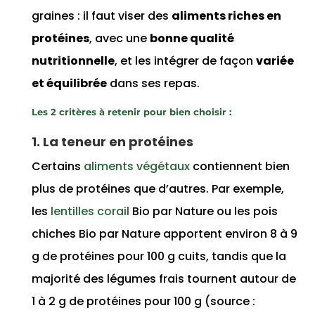
graines : il faut viser des
aliments riches en
protéines
, avec une
bonne qualité
nutritionnelle
, et les intégrer de façon
variée
et équilibrée
dans ses repas.
Les 2 critères à retenir pour bien choisir :
1. La teneur en protéines
Certains
aliments végétaux
contiennent bien
plus de protéines que d’autres. Par exemple,
les
lentilles corail
Bio par Nature ou les pois
chiches Bio par Nature apportent environ 8 à 9
g de protéines pour 100 g cuits, tandis que la
majorité des légumes frais tournent autour de
1 à 2 g de protéines pour 100 g (source :