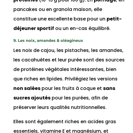
pancakes ou en granola maison, elle
constitue une excellente base pour un
petit-
déjeuner sportif
ou un en-cas équilibré.
9. Les noix, amandes & oléagineux
Les noix de cajou, les pistaches, les amandes,
les cacahuètes et leur purée sont des sources
de protéines végétales intéressantes, bien
que riches en lipides. Privilégiez les versions
non salées
pour les fruits à coque et
sans
sucres ajoutés
pour les purées, afin de
préserver leurs qualités nutritionnelles.
Elles sont également riches en acides gras
essentiels, vitamine E et magnésium, et