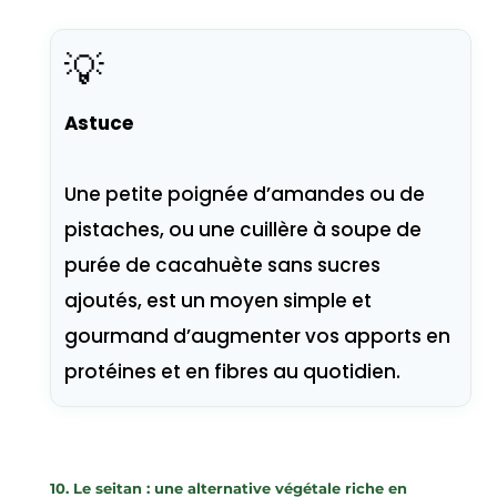
💡
Astuce
Une petite poignée d’amandes ou de
pistaches, ou une cuillère à soupe de
purée de cacahuète sans sucres
ajoutés, est un moyen simple et
gourmand d’augmenter vos apports en
protéines et en fibres au quotidien.
10. Le seitan : une alternative végétale riche en