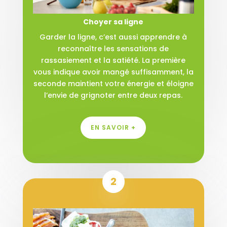
Choyer sa ligne
Garder la ligne, c’est aussi apprendre à
reconnaître les sensations de
rassasiement et la satiété. La première
vous indique avoir mangé suffisamment, la
seconde maintient votre énergie et éloigne
l’envie de grignoter entre deux repas.
EN SAVOIR +
2