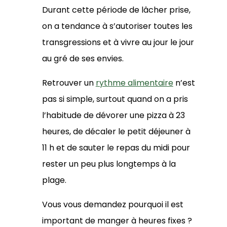
Durant cette période de lâcher prise,
on a tendance à s’autoriser toutes les
transgressions et à vivre au jour le jour
au gré de ses envies.
Retrouver un
rythme alimentaire
n’est
pas si simple, surtout quand on a pris
l’habitude de dévorer une pizza à 23
heures, de décaler le petit déjeuner à
11 h et de sauter le repas du midi pour
rester un peu plus longtemps à la
plage.
Vous vous demandez pourquoi il est
important de manger à heures fixes ?