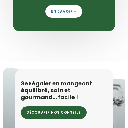
EN SAVOIR +
Se régaler en mangeant
équilibré, sain et
gourmand… facile !
DÉCOUVRIR NOS CONSEILS