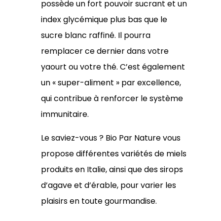
possède un fort pouvoir sucrant et un
index glycémique plus bas que le
sucre blanc raffiné. Il pourra
remplacer ce dernier dans votre
yaourt ou votre thé. C’est également
un « super-aliment » par excellence,
qui contribue à renforcer le système
immunitaire.
Le saviez-vous ? Bio Par Nature vous
propose différentes variétés de miels
produits en Italie, ainsi que des sirops
d’agave et d’érable, pour varier les
plaisirs en toute gourmandise.