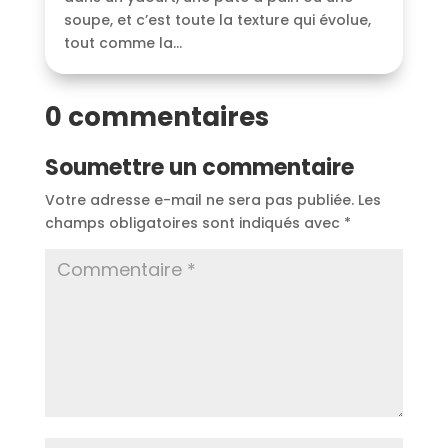
soupe, et c’est toute la texture qui évolue,
tout comme la...
0 commentaires
Soumettre un commentaire
Votre adresse e-mail ne sera pas publiée.
Les
champs obligatoires sont indiqués avec
*