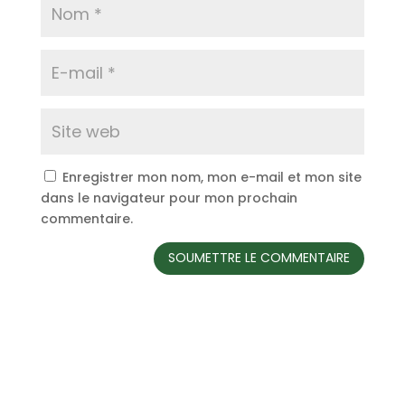
Enregistrer mon nom, mon e-mail et mon site
dans le navigateur pour mon prochain
commentaire.
SOUMETTRE LE COMMENTAIRE