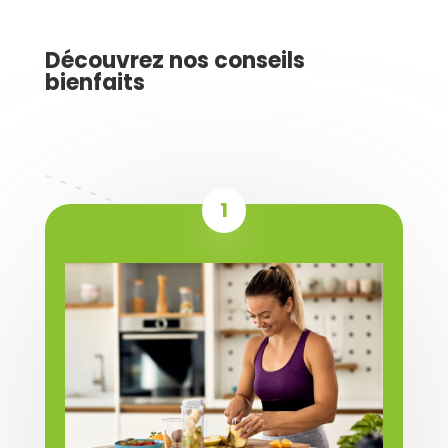
Découvrez nos conseils
bienfaits
1