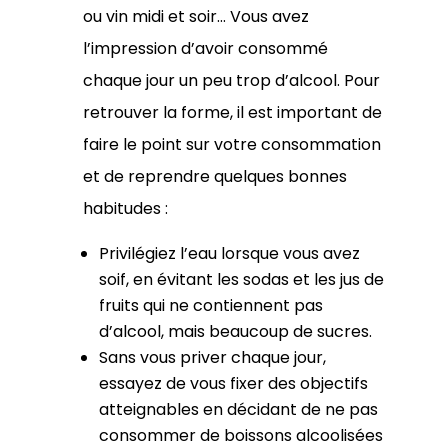
ou vin midi et soir… Vous avez
l’impression d’avoir consommé
chaque jour un peu trop d’alcool. Pour
retrouver la forme, il est important de
faire le point sur votre consommation
et de reprendre quelques bonnes
habitudes :
Privilégiez l’eau lorsque vous avez
soif, en évitant les sodas et les jus de
fruits qui ne contiennent pas
d’alcool, mais beaucoup de sucres.
Sans vous priver chaque jour,
essayez de vous fixer des objectifs
atteignables en décidant de ne pas
consommer de boissons alcoolisées