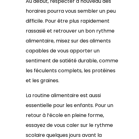
Au début, respecter à nouveau des
horaires pourra vous sembler un peu
difficile. Pour être plus rapidement
rassasié et retrouver un bon rythme
alimentaire, misez sur des aliments
capables de vous apporter un
sentiment de satiété durable, comme
les féculents complets, les protéines
et les graines.
La routine alimentaire est aussi
essentielle pour les enfants. Pour un
retour à l’école en pleine forme,
essayez de vous caler sur le rythme
scolaire quelques jours avant la