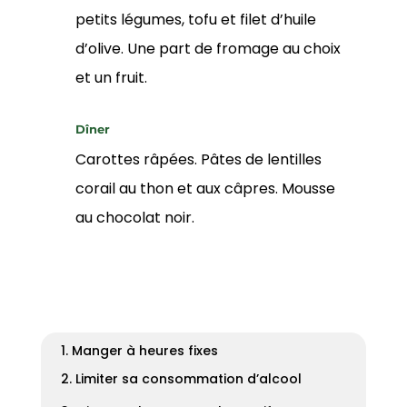
petits légumes, tofu et filet d’huile
d’olive. Une part de fromage au choix
et un fruit.
Dîner
Carottes râpées. Pâtes de lentilles
corail au thon et aux câpres. Mousse
au chocolat noir.
1. Manger à heures fixes
2. Limiter sa consommation d’alcool