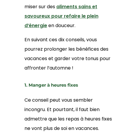
miser sur des
aliments sains et
savoureux pour refaire le plein
d’énergie
en douceur.
En suivant ces dix conseils, vous
pourrez prolonger les bénéfices des
vacances et garder votre tonus pour
affronter l’automne !
1. Manger à heures fixes
Ce conseil peut vous sembler
incongru. Et pourtant, il faut bien
admettre que les repas à heures fixes
ne vont plus de soi en vacances.