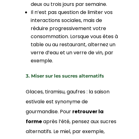
deux ou trois jours par semaine.
Il n’est pas question de limiter vos
interactions sociales, mais de
réduire progressivement votre
consommation. Lorsque vous êtes à
table ou au restaurant, alternez un
verre d’eau et un verre de vin, par
exemple.
3. Miser sur les sucres alternatifs
Glaces, tiramisu, gaufres : la saison
estivale est synonyme de
gourmandise. Pour
retrouver la
forme
après l’été, pensez aux sucres
alternatifs. Le miel, par exemple,