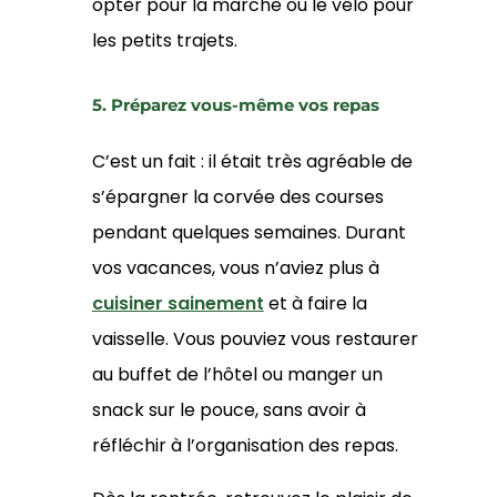
opter pour la marche ou le vélo pour
les petits trajets.
5. Préparez vous-même vos repas
C’est un fait : il était très agréable de
s’épargner la corvée des courses
pendant quelques semaines. Durant
vos vacances, vous n’aviez plus à
cuisiner sainement
et à faire la
vaisselle. Vous pouviez vous restaurer
au buffet de l’hôtel ou manger un
snack sur le pouce, sans avoir à
réfléchir à l’organisation des repas.