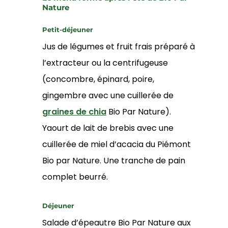
Nature
Petit-déjeuner
Jus de légumes et fruit frais préparé à
l’extracteur ou la centrifugeuse
(concombre, épinard, poire,
gingembre avec une cuillerée de
graines de chia
Bio Par Nature).
Yaourt de lait de brebis avec une
cuillerée de miel d’acacia du Piémont
Bio par Nature. Une tranche de pain
complet beurré.
Déjeuner
Salade d’épeautre Bio Par Nature aux