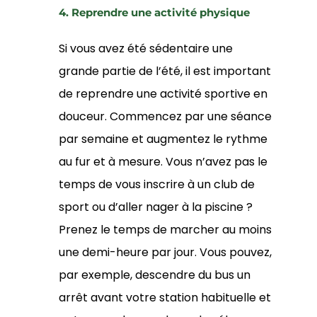
4. Reprendre une activité physique
Si vous avez été sédentaire une
grande partie de l’été, il est important
de reprendre une activité sportive en
douceur. Commencez par une séance
par semaine et augmentez le rythme
au fur et à mesure. Vous n’avez pas le
temps de vous inscrire à un club de
sport ou d’aller nager à la piscine ?
Prenez le temps de marcher au moins
une demi-heure par jour. Vous pouvez,
par exemple, descendre du bus un
arrêt avant votre station habituelle et