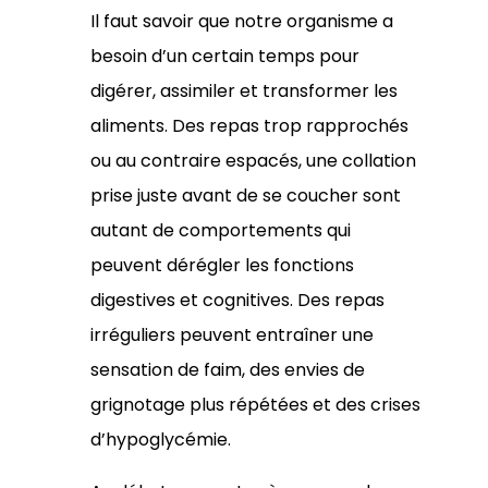
Il faut savoir que notre organisme a
besoin d’un certain temps pour
digérer, assimiler et transformer les
aliments. Des repas trop rapprochés
ou au contraire espacés, une collation
prise juste avant de se coucher sont
autant de comportements qui
peuvent dérégler les fonctions
digestives et cognitives. Des repas
irréguliers peuvent entraîner une
sensation de faim, des envies de
grignotage plus répétées et des crises
d’hypoglycémie.