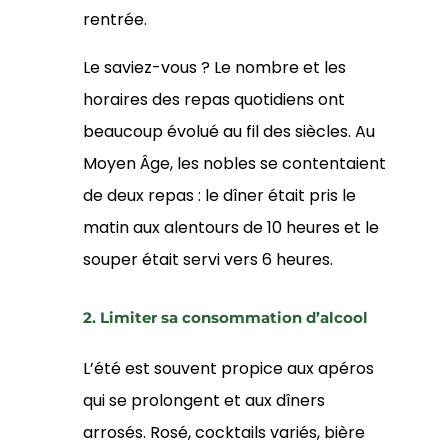
rentrée.
Le saviez-vous ? Le nombre et les
horaires des repas quotidiens ont
beaucoup évolué au fil des siècles. Au
Moyen Âge, les nobles se contentaient
de deux repas : le dîner était pris le
matin aux alentours de 10 heures et le
souper était servi vers 6 heures.
2. Limiter sa consommation d’alcool
L’été est souvent propice aux apéros
qui se prolongent et aux dîners
arrosés. Rosé, cocktails variés, bière