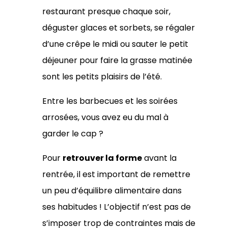
restaurant presque chaque soir,
déguster glaces et sorbets, se régaler
d’une crêpe le midi ou sauter le petit
déjeuner pour faire la grasse matinée
sont les petits plaisirs de l’été.
Entre les barbecues et les soirées
arrosées, vous avez eu du mal à
garder le cap ?
Pour
retrouver la forme
avant la
rentrée, il est important de remettre
un peu d’équilibre alimentaire dans
ses habitudes ! L’objectif n’est pas de
s’imposer trop de contraintes mais de