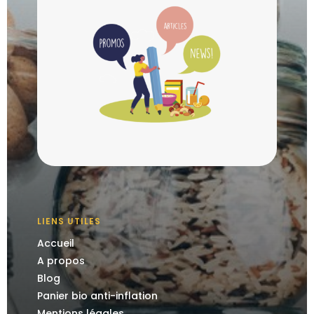
LIENS UTILES
Accueil
A propos
Blog
Panier bio anti-inflation
Mentions légales