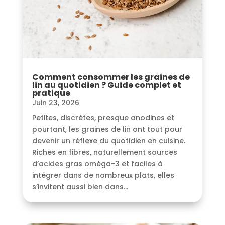
Comment consommer les graines de
lin au quotidien ? Guide complet et
pratique
Juin 23, 2026
Petites, discrètes, presque anodines et
pourtant, les graines de lin ont tout pour
devenir un réflexe du quotidien en cuisine.
Riches en fibres, naturellement sources
d’acides gras oméga-3 et faciles à
intégrer dans de nombreux plats, elles
s’invitent aussi bien dans...