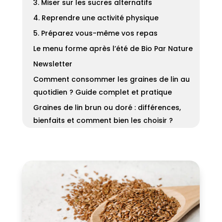
3. Miser sur les sucres alternatifs
4. Reprendre une activité physique
5. Préparez vous-même vos repas
Le menu forme après l’été de Bio Par Nature
Newsletter
Comment consommer les graines de lin au
quotidien ? Guide complet et pratique
Graines de lin brun ou doré : différences,
bienfaits et comment bien les choisir ?