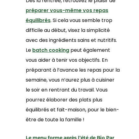
Dès la rentrée, retrouvez le plaisir de
préparer vous-même vos repas
équilibrés
. Si cela vous semble trop
difficile au début, visez la simplicité
avec des ingrédients sains et nutritifs.
Le
batch cooking
peut également
vous aider à tenir vos objectifs. En
préparant à l’avance les repas pour la
semaine, vous n’aurez plus à cuisiner
le soir en rentrant du travail. Vous
pourrez élaborer des plats plus
équilibrés et fait-maison, pour le bien-
être de toute la famille !
Le menu forme après l’été de Bio Par