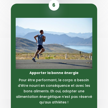
6
Apporter la bonne énergie
Pour être performant, le corps a besoin
d’être nourri en conséquence et avec les
bons aliments. Eh oui, adopter une
alimentation énergétique n’est pas réservé
qu’aux athlètes !