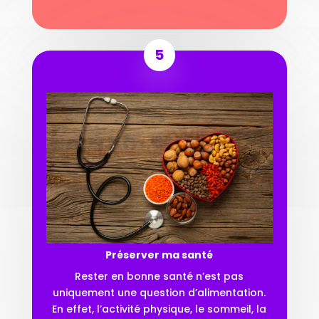
5
Préserver ma santé
Rester en bonne santé n’est pas
uniquement une question d’alimentation.
En effet, l’activité physique, le sommeil, la