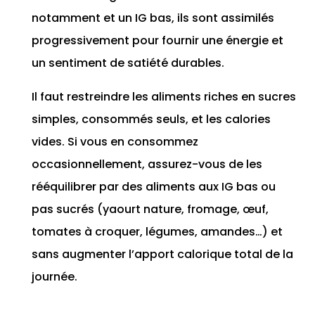
notamment et un IG bas, ils sont assimilés
progressivement pour fournir une énergie et
un sentiment de satiété durables.
Il faut restreindre les aliments riches en sucres
simples, consommés seuls, et les calories
vides. Si vous en consommez
occasionnellement, assurez-vous de les
rééquilibrer par des aliments aux IG bas ou
pas sucrés (yaourt nature, fromage, œuf,
tomates à croquer, légumes, amandes…) et
sans augmenter l’apport calorique total de la
journée.