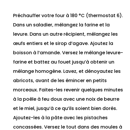
Préchauffer votre four à 180 °C (thermostat 6).
Dans un saladier, mélangez la farine et la
levure. Dans un autre récipient, mélangez les
œufs entiers et le sirop d’agave. Ajoutez la
boisson à l’amande. Versez le mélange levure-
farine et battez au fouet jusqu’à obtenir un
mélange homogène. Lavez, et dénoyautez les
abricots, avant de les émincer en petits
morceaux. Faites-les revenir quelques minutes
à la poêle à feu doux avec une noix de beurre
et le miel, jusqu’à ce qu’ils soient bien dorés.
Ajoutez-les à la pâte avec les pistaches
concassées. Versez le tout dans des moules à