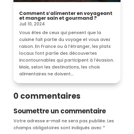
Comment s’alimenter en voyageant
et manger sain et gourmand ?
Juil 10, 2024
Vous êtes de ceux qui pensent que la
cuisine fait partie du voyage et vous avez
raison. En France ou à l’étranger, les plats
locaux font partie des découvertes
incontournables qui participent à l’évasion.
Mais, selon les destinations, les choix
alimentaires ne doivent...
0 commentaires
Soumettre un commentaire
Votre adresse e-mail ne sera pas publiée.
Les
champs obligatoires sont indiqués avec
*