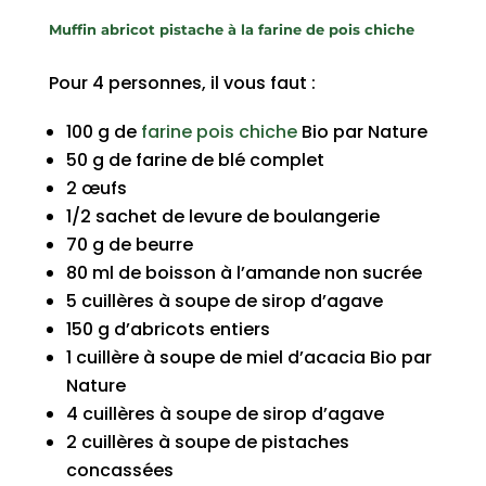
Muffin abricot pistache à la farine de pois chiche
Pour 4 personnes, il vous faut :
100 g de
farine pois chiche
Bio par Nature
50 g de farine de blé complet
2 œufs
1/2 sachet de levure de boulangerie
70 g de beurre
80 ml de boisson à l’amande non sucrée
5 cuillères à soupe de sirop d’agave
150 g d’abricots entiers
1 cuillère à soupe de miel d’acacia Bio par
Nature
4 cuillères à soupe de sirop d’agave
2 cuillères à soupe de pistaches
concassées