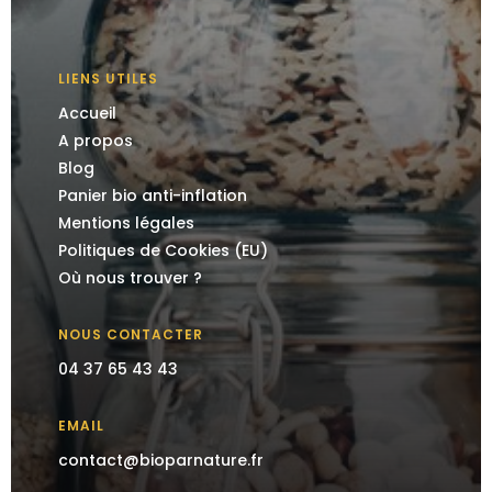
LIENS UTILES
Accueil
A propos
Blog
Panier bio anti-inflation
Mentions légales
Politiques de Cookies (EU)
Où nous trouver ?
NOUS CONTACTER
04 37 65 43 43
EMAIL
contact@bioparnature.fr