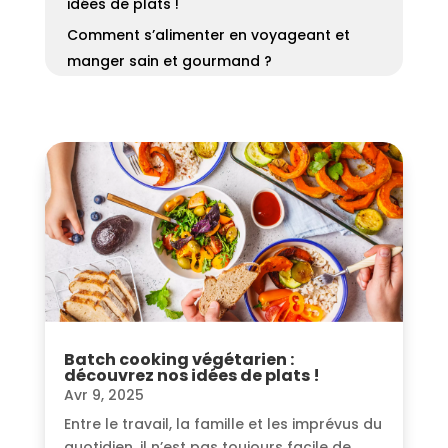
idées de plats !
Comment s’alimenter en voyageant et
manger sain et gourmand ?
Batch cooking végétarien :
découvrez nos idées de plats !
Avr 9, 2025
Entre le travail, la famille et les imprévus du
quotidien, il n’est pas toujours facile de