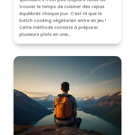
trouver le temps de cuisiner des repas
équilibrés chaque jour. C’est là que le
batch cooking végétarien entre en jeu !
Cette méthode consiste à préparer
plusieurs plats en une...