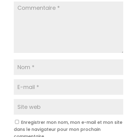
Enregistrer mon nom, mon e-mail et mon site
dans le navigateur pour mon prochain
commentaire.