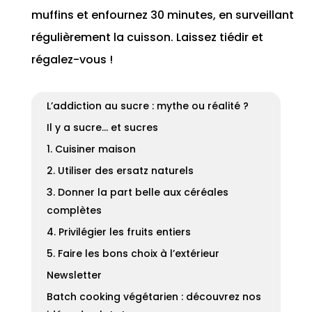
muffins et enfournez 30 minutes, en surveillant
régulièrement la cuisson. Laissez tiédir et
régalez-vous !
L’addiction au sucre : mythe ou réalité ?
Il y a sucre… et sucres
1. Cuisiner maison
2. Utiliser des ersatz naturels
3. Donner la part belle aux céréales
complètes
4. Privilégier les fruits entiers
5. Faire les bons choix à l’extérieur
Newsletter
Batch cooking végétarien : découvrez nos