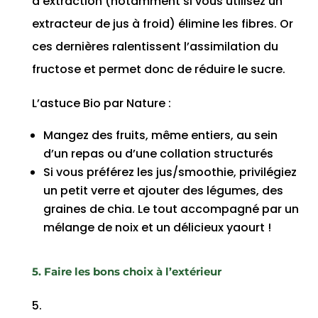
d’extraction (notamment si vous utilisez un
extracteur de jus à froid) élimine les fibres. Or
ces dernières ralentissent l’assimilation du
fructose et permet donc de réduire le sucre.
L’astuce Bio par Nature :
Mangez des fruits, même entiers, au sein
d’un repas ou d’une collation structurés
Si vous préférez les jus/smoothie, privilégiez
un petit verre et ajouter des légumes, des
graines de chia. Le tout accompagné par un
mélange de noix et un délicieux yaourt !
5. Faire les bons choix à l’extérieur