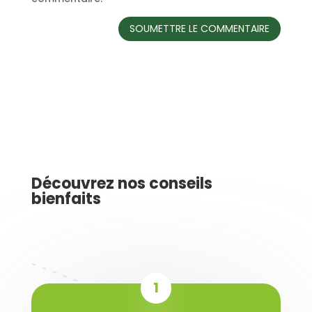
SOUMETTRE LE COMMENTAIRE
Découvrez nos conseils
bienfaits
1