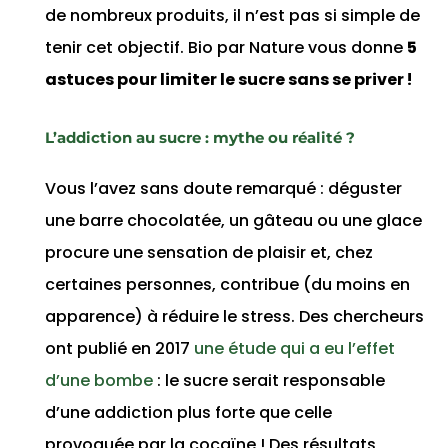
de nombreux produits, il n’est pas si simple de
tenir cet objectif. Bio par Nature vous donne
5
astuces pour limiter le sucre sans se priver !
L’addiction au sucre : mythe ou réalité ?
Vous l’avez sans doute remarqué : déguster
une barre chocolatée, un gâteau ou une glace
procure une sensation de plaisir et, chez
certaines personnes, contribue (du moins en
apparence) à réduire le stress. Des chercheurs
ont publié en 2017
une étude qui a eu l’effet
d’une bombe
: le sucre serait responsable
d’une addiction plus forte que celle
provoquée par la cocaïne ! Des résultats