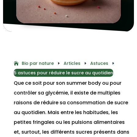
Bio par nature
Articles
Astuces
E
E
E
5 astuces pour réduire le sucre au quotidien
Que ce soit pour son summer body ou pour
contrôler sa glycémie, il existe de multiples
raisons de réduire sa consommation de sucre
au quotidien. Mais entre les habitudes, les
petites fringales ou les pulsions alimentaires
et, surtout, les différents sucres présents dans