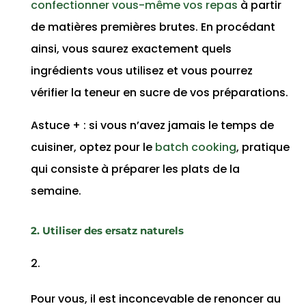
confectionner vous-même vos repas
à partir
de matières premières brutes. En procédant
ainsi, vous saurez exactement quels
ingrédients vous utilisez et vous pourrez
vérifier la teneur en sucre de vos préparations.
Astuce + : si vous n’avez jamais le temps de
cuisiner, optez pour le
batch cooking
, pratique
qui consiste à préparer les plats de la
semaine.
2. Utiliser des ersatz naturels
Pour vous, il est inconcevable de renoncer au