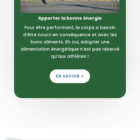
Apporter la bonne énergie
Pour être performant, le corps a besoin
d’être nourri en conséquence et avec les
bons aliments. Eh oui, adopter une
alimentation énergétique n’est pas réservé
qu’aux athlètes !
EN SAVOIR +