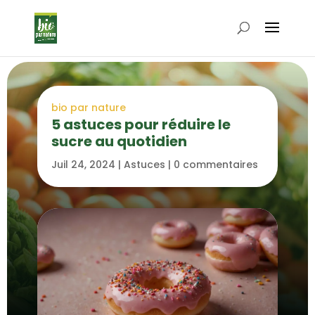
bio par nature
5 astuces pour réduire le
sucre au quotidien
Juil 24, 2024
|
Astuces
|
0 commentaires