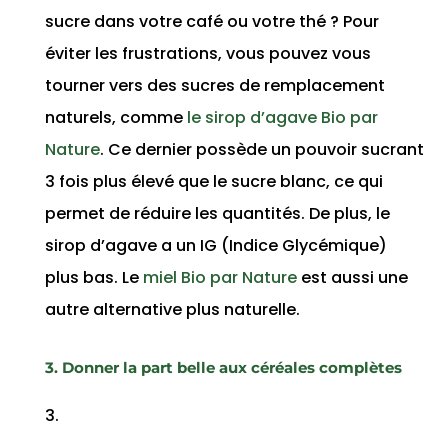
sucre dans votre café ou votre thé ? Pour
éviter les frustrations, vous pouvez vous
tourner vers des sucres de remplacement
naturels, comme
le sirop d’agave Bio par
Nature
. Ce dernier possède un pouvoir sucrant
3 fois plus élevé que le sucre blanc, ce qui
permet de réduire les quantités. De plus, le
sirop d’agave a un IG (Indice Glycémique)
plus bas. Le
miel Bio par Nature
est aussi une
autre alternative plus naturelle.
3. Donner la part belle aux céréales complètes