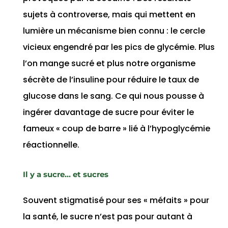
sujets à controverse, mais qui mettent en
lumière un mécanisme bien connu : le cercle
vicieux engendré par les pics de glycémie. Plus
l’on mange sucré et plus notre organisme
sécrète de l’insuline pour réduire le taux de
glucose dans le sang. Ce qui nous pousse à
ingérer davantage de sucre pour éviter le
fameux « coup de barre » lié à l’hypoglycémie
réactionnelle.
Il y a sucre… et sucres
Souvent stigmatisé pour ses « méfaits » pour
la santé, le sucre n’est pas pour autant à