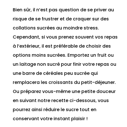
Bien sûr, il n’est pas question de se priver au
risque de se frustrer et de craquer sur des
collations sucrées au moindre stress.
Cependant, si vous prenez souvent vos repas
à l’extérieur, il est préférable de choisir des
options moins sucrées. Emportez un fruit ou
un laitage non sucré pour finir votre repas ou
une barre de céréales peu sucrée qui
remplacera les croissants du petit-déjeuner.
Ou préparez vous-même une petite douceur
en suivant notre recette ci-dessous, vous
pourrez ainsi réduire le sucre tout en
conservant votre instant plaisir !