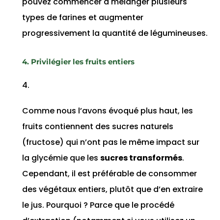
pouvez commencer à mélanger plusieurs
types de farines et augmenter
progressivement la quantité de légumineuses.
4. Privilégier les fruits entiers
Comme nous l’avons évoqué plus haut, les
fruits contiennent des sucres naturels
(fructose) qui n’ont pas le même impact sur
la glycémie que les
sucres transformés
.
Cependant, il est préférable de consommer
des végétaux entiers, plutôt que d’en extraire
le jus. Pourquoi ? Parce que le procédé