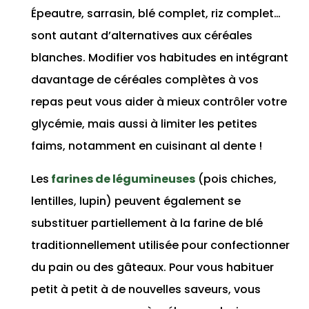
Épeautre, sarrasin, blé complet, riz complet…
sont autant d’alternatives aux céréales
blanches. Modifier vos habitudes en intégrant
davantage de céréales complètes à vos
repas peut vous aider à mieux contrôler votre
glycémie, mais aussi à limiter les petites
faims, notamment en cuisinant al dente !
Les
farines de légumineuses
(pois chiches,
lentilles, lupin) peuvent également se
substituer partiellement à la farine de blé
traditionnellement utilisée pour confectionner
du pain ou des gâteaux. Pour vous habituer
petit à petit à de nouvelles saveurs, vous