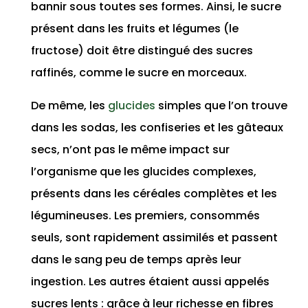
bannir sous toutes ses formes. Ainsi, le sucre
présent dans les fruits et légumes (le
fructose) doit être distingué des sucres
raffinés, comme le sucre en morceaux.
De même, les
glucides
simples que l’on trouve
dans les sodas, les confiseries et les gâteaux
secs, n’ont pas le même impact sur
l’organisme que les glucides complexes,
présents dans les céréales complètes et les
légumineuses. Les premiers, consommés
seuls, sont rapidement assimilés et passent
dans le sang peu de temps après leur
ingestion. Les autres étaient aussi appelés
sucres lents : grâce à leur richesse en fibres