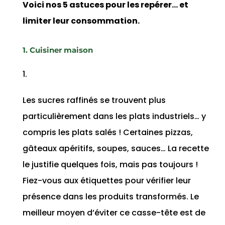
Voici nos 5 astuces pour les repérer… et
limiter leur consommation.
1. Cuisiner maison
Les sucres raffinés se trouvent plus
particulièrement dans les plats industriels… y
compris les plats salés ! Certaines pizzas,
gâteaux apéritifs, soupes, sauces… La recette
le justifie quelques fois, mais pas toujours !
Fiez-vous aux étiquettes pour vérifier leur
présence dans les produits transformés. Le
meilleur moyen d’éviter ce casse-tête est de