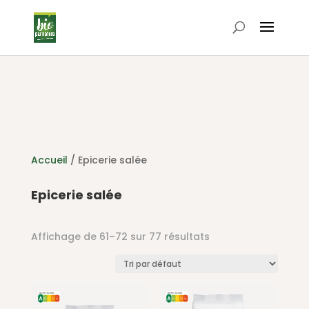
Accueil
/ Epicerie salée
Epicerie salée
Affichage de 61–72 sur 77 résultats