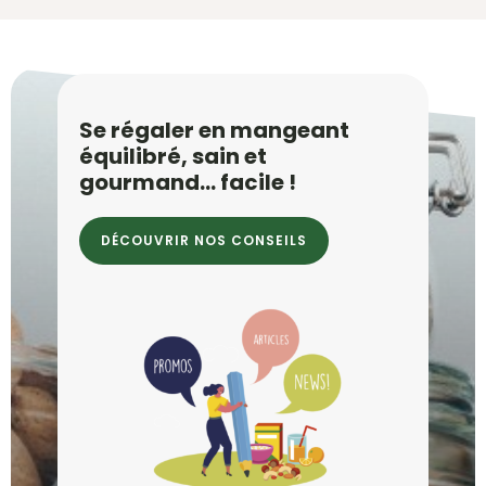
Se régaler en mangeant
équilibré, sain et
gourmand… facile !
DÉCOUVRIR NOS CONSEILS