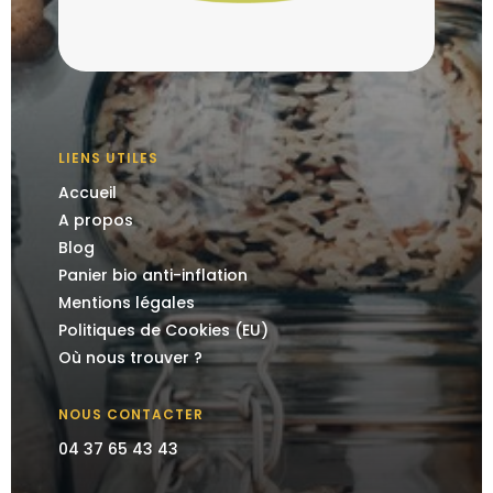
LIENS UTILES
Accueil
A propos
Blog
Panier bio anti-inflation
Mentions légales
Politiques de Cookies (EU)
Où nous trouver ?
NOUS CONTACTER
04 37 65 43 43